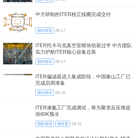
中方研制的ITER校正线圈完成交付
国内资讯
06-17
ITER托卡马克真空室模块组装过半 中方团队
实力护航ITER核心设备总装
国内资讯
06-17
ITER偏滤器进入集成阶段，中国秦山工厂已
完成启用准备
国内资讯
06-16
ITER液氮工厂完成调试，将为聚变反应堆提
供80K预冷
国际资讯
核科普
06-15