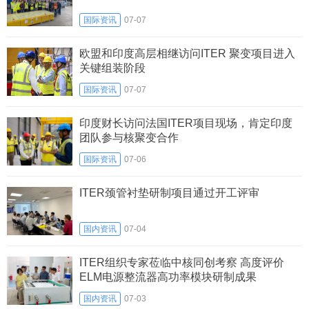
国际资讯
07-07
欧盟和印度高层相继访问ITER 聚变项目进入
关键组装阶段
国际资讯
07-07
印度财长访问法国ITER项目现场，肯定印度
团队参与核聚变合作
国际资讯
07-06
ITER颈管衬垫研制项目通过开工评审
国内资讯
07-04
ITER组织专家莅临中核同创考察 高度评价
ELM电源整流器高功率模块研制成果
国内资讯
07-03