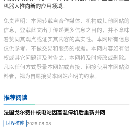
机器人推向新的应用领域。
免责声明：本网转载自合作媒体、机构或其他网站的
信息，登载此文出于传递更多信息之目的，并不意味
着赞同其观点或证实其内容的真实性。本网所有信息
仅供参考，不做交易和服务的根据。本网内容如有侵
权或其它问题请及时告之，本网将及时修改或删除。
凡以任何方式登录本网站或直接、间接使用本网站资
料者，视为自愿接受本网站声明的约束。
推荐阅读
法国戈尔费什核电站因高温停机后重新并网
世界核能
2026-08-08