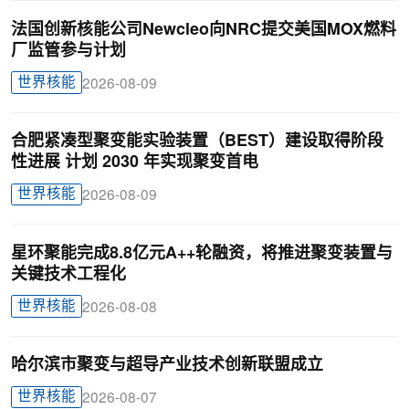
法国创新核能公司Newcleo向NRC提交美国MOX燃料
厂监管参与计划
世界核能
2026-08-09
合肥紧凑型聚变能实验装置（BEST）建设取得阶段
性进展 计划 2030 年实现聚变首电
世界核能
2026-08-09
星环聚能完成8.8亿元A++轮融资，将推进聚变装置与
关键技术工程化
世界核能
2026-08-08
哈尔滨市聚变与超导产业技术创新联盟成立
世界核能
2026-08-07