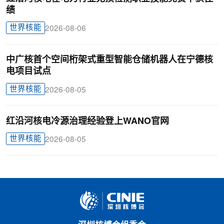
绩
世界核能
2026-08-06
中广核首个空间桁架式重型智能仓储机器人在宁德核
电项目试点
世界核能
2026-08-05
红沿河核电冷源治理经验登上WANO官网
世界核能
2026-08-05