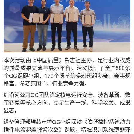
本次活动由《中国质量》杂志社主办，是行业内权威
的质量成果交流与展示平台。活动吸引了全国580余
个QC课题小组、170个质量信得过班组参赛，赛事规
格高、参赛范围广、行业竞争力强。
红沿河公司QC团队锚定核电运行安全、装备革新、数
字转型等核心方向，立足生产一线、科学攻关、成果
显著。
设备管理部堆芯守护QC小组深耕《降低棒控系统动力
插件电流超差报警次数》课题，精准识别系统薄弱环