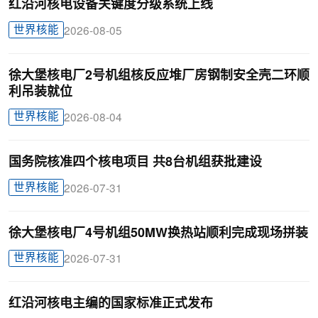
红沿河核电设备关键度分级系统上线
世界核能
2026-08-05
徐大堡核电厂2号机组核反应堆厂房钢制安全壳二环顺
利吊装就位
世界核能
2026-08-04
国务院核准四个核电项目 共8台机组获批建设
世界核能
2026-07-31
徐大堡核电厂4号机组50MW换热站顺利完成现场拼装
世界核能
2026-07-31
红沿河核电主编的国家标准正式发布