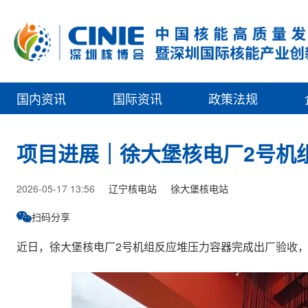
国内资讯
国际资讯
政策法规
项目进展｜徐大堡核电厂2号机
2026-05-17 13:56
辽宁核电站
徐大堡核电站
扫码分享
近日，徐大堡核电厂2号机组反应堆压力容器完成出厂验收