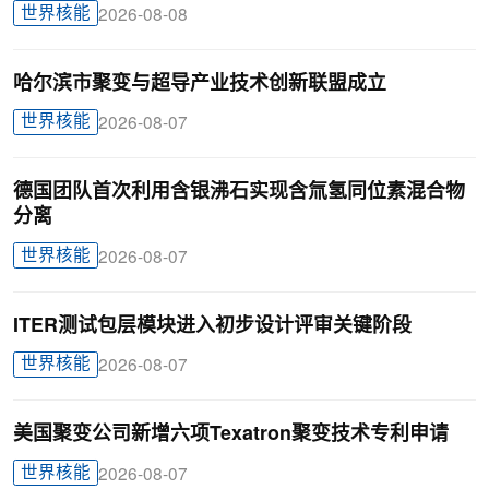
世界核能
2026-08-08
哈尔滨市聚变与超导产业技术创新联盟成立
世界核能
2026-08-07
德国团队首次利用含银沸石实现含氚氢同位素混合物
分离
世界核能
2026-08-07
ITER测试包层模块进入初步设计评审关键阶段
世界核能
2026-08-07
美国聚变公司新增六项Texatron聚变技术专利申请
世界核能
2026-08-07