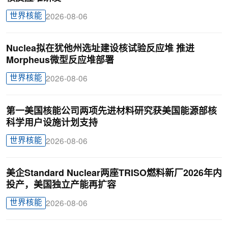
世界核能
2026-08-06
Nuclea拟在犹他州选址建设核试验反应堆 推进
Morpheus微型反应堆部署
世界核能
2026-08-06
第一美国核能公司两项先进材料研究获美国能源部核
科学用户设施计划支持
世界核能
2026-08-06
美企Standard Nuclear两座TRISO燃料新厂2026年内
投产，美国独立产能再扩容
世界核能
2026-08-06