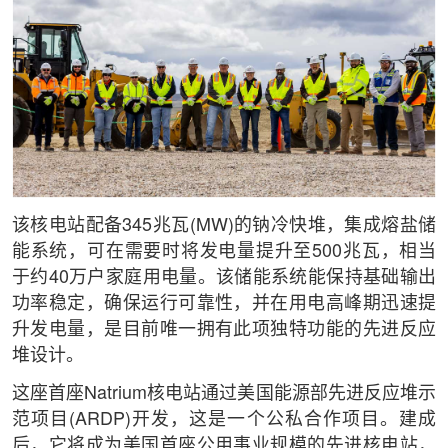
该核电站配备345兆瓦(MW)的钠冷快堆，集成熔盐储
能系统，可在需要时将发电量提升至500兆瓦，相当
于约40万户家庭用电量。该储能系统能保持基础输出
功率稳定，确保运行可靠性，并在用电高峰期迅速提
升发电量，是目前唯一拥有此项独特功能的先进反应
堆设计。
这座首座Natrium核电站通过美国能源部先进反应堆示
范项目(ARDP)开发，这是一个公私合作项目。建成
后，它将成为美国首座公用事业规模的先进核电站，