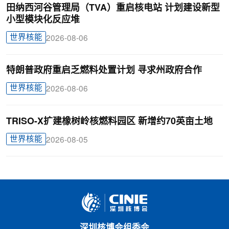
田纳西河谷管理局（TVA）重启核电站 计划建设新型
小型模块化反应堆
世界核能
2026-08-06
特朗普政府重启乏燃料处置计划 寻求州政府合作
世界核能
2026-08-06
TRISO-X扩建橡树岭核燃料园区 新增约70英亩土地
世界核能
2026-08-05
深圳核博会组委会