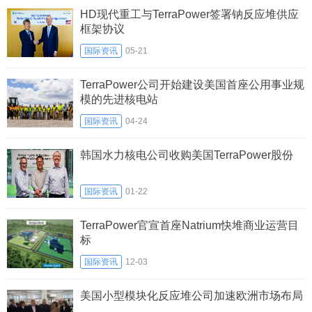
HD现代重工与TerraPower签署钠反应堆供应
框架协议
国际资讯
05-21
TerraPower公司开始建设美国首座公用事业规
模的先进核电站
国际资讯
04-24
韩国水力核电公司收购美国TerraPower股份
国际资讯
01-22
TerraPower官宣首座Natrium快堆商业运营目
标
国际资讯
12-03
美国小型模块化反应堆公司加速欧洲市场布局