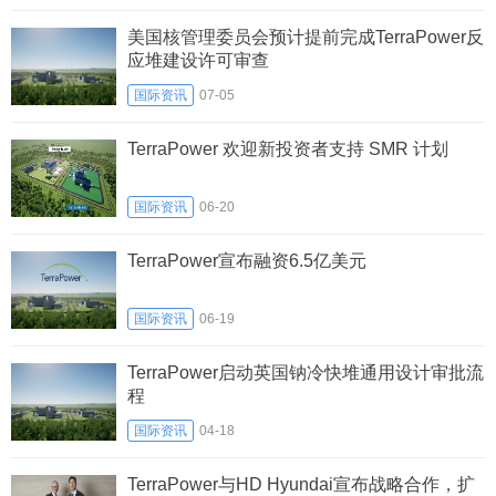
美国核管理委员会预计提前完成TerraPower反
应堆建设许可审查
国际资讯
07-05
TerraPower 欢迎新投资者支持 SMR 计划
国际资讯
06-20
TerraPower宣布融资6.5亿美元
国际资讯
06-19
TerraPower启动英国钠冷快堆通用设计审批流
程
国际资讯
04-18
TerraPower与HD Hyundai宣布战略合作，扩