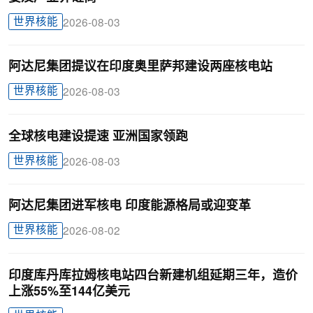
世界核能
2026-08-03
阿达尼集团提议在印度奥里萨邦建设两座核电站
世界核能
2026-08-03
全球核电建设提速 亚洲国家领跑
世界核能
2026-08-03
阿达尼集团进军核电 印度能源格局或迎变革
世界核能
2026-08-02
印度库丹库拉姆核电站四台新建机组延期三年，造价
上涨55%至144亿美元