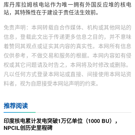
库丹库拉姆核电站作为唯一拥有外国反应堆的核电
站，其特殊性在于建设于责任法生效前。
免责声明：本网转载自合作媒体、机构或其他网站的
信息，登载此文出于传递更多信息之目的，并不意味
着赞同其观点或证实其内容的真实性。本网所有信息
仅供参考，不做交易和服务的根据。本网内容如有侵
权或其它问题请及时告之，本网将及时修改或删除。
凡以任何方式登录本网站或直接、间接使用本网站资
料者，视为自愿接受本网站声明的约束。
推荐阅读
印度核电累计发电突破1万亿单位（1000 BU），
NPCIL创历史里程碑