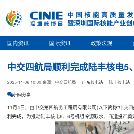
国内资讯
国际资讯
政策法规
中交四航局顺利完成陆丰核电5
2025-11-06 10:00 来源：中交四航局
广东核电站
陆丰核电站
扫码分享
11月4日，由中交第四航务工程局有限公司(以下简称“中交
利完成，为推动陆丰核电5、6号机组冷源取水、商运投产奠