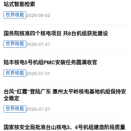
站式智能检索
世界核能
2026-08-02
国务院核准四个核电项目 共8台机组获批建设
世界核能
2026-07-31
陆丰核电5号机组PMC安装任务圆满收官
世界核能
2026-07-31
台风“红霞”登陆广东 惠州太平岭核电基地机组保持安
全稳定
世界核能
2026-07-27
国家核安全局批准台山核电3、4号机组建造阶段质量