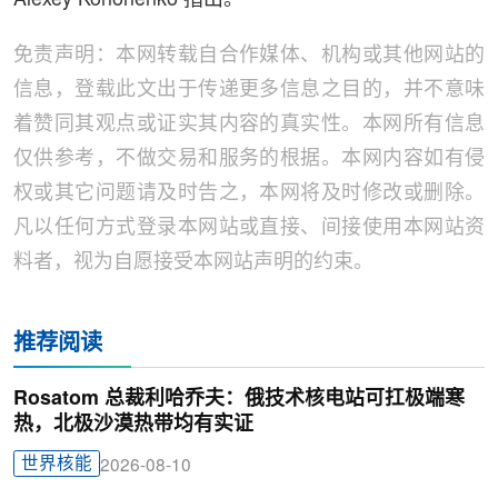
免责声明：本网转载自合作媒体、机构或其他网站的
信息，登载此文出于传递更多信息之目的，并不意味
着赞同其观点或证实其内容的真实性。本网所有信息
仅供参考，不做交易和服务的根据。本网内容如有侵
权或其它问题请及时告之，本网将及时修改或删除。
凡以任何方式登录本网站或直接、间接使用本网站资
料者，视为自愿接受本网站声明的约束。
推荐阅读
Rosatom 总裁利哈乔夫：俄技术核电站可扛极端寒
热，北极沙漠热带均有实证
世界核能
2026-08-10