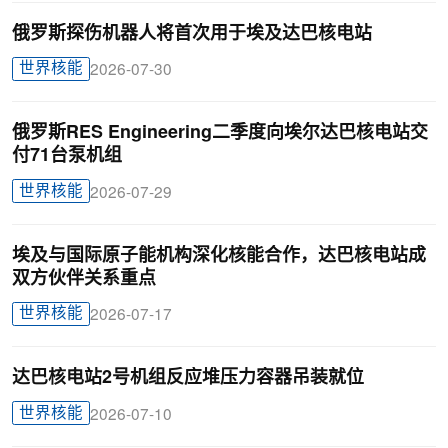
俄罗斯探伤机器人将首次用于埃及达巴核电站
世界核能
2026-07-30
俄罗斯RES Engineering二季度向埃尔达巴核电站交
付71台泵机组
世界核能
2026-07-29
埃及与国际原子能机构深化核能合作，达巴核电站成
双方伙伴关系重点
世界核能
2026-07-17
达巴核电站2号机组反应堆压力容器吊装就位
世界核能
2026-07-10