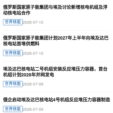
俄罗斯国家原子能集团与埃及讨论新增核电机组及浮
动核电站合作
世界核能
2026-07-10
俄罗斯国家原子能集团计划2027年上半年向埃及达巴
核电站首堆供燃料
世界核能
2026-07-10
埃及达巴核电站二号机组安装反应堆压力容器，首台
机组计划2028年并网发电
世界核能
2026-07-09
俄企启动埃及达巴核电站4号机组反应堆压力容器制造
世界核能
2026-07-09