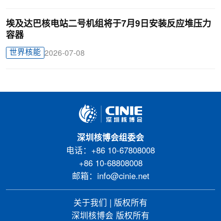
埃及达巴核电站二号机组将于7月9日安装反应堆压力
容器
世界核能
2026-07-08
深圳核博会组委会
电话：+86 10-67808008
+86 10-68808008
邮箱：info@cinie.net
关于我们
|
版权所有
深圳核博会 版权所有