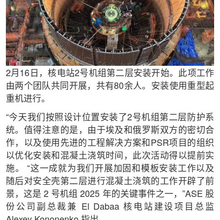
2月16日，核电站2号机组第二层安装开始。此项工作
由两个团队共同开展，共有80余人。安装使用重型起
重机进行。
“今天我们按照设计位置安装了2号机组第二层防护系
统。值得注意的是，由于埃及和俄罗斯双方的密切合
作，以及使用先进的工程解决方案和PSR项目的组织
以优化安装和混凝土浇筑时间，此次活动得以提前实
施。 “这一成就为我们开展加固和模板安装工作以及
随后对安全壳第二层进行混凝土浇筑的工作开辟了前
景，这是 2 号机组 2025 年的关键事件之一，”ASE 股
份公司副总裁兼 El Dabaa 核电站建设项目总监
Alexey Kononenko 指出。