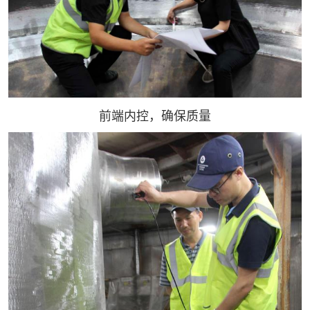
前端内控，确保质量