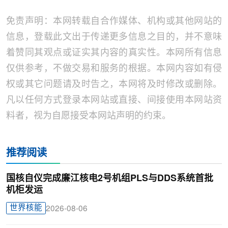
免责声明：本网转载自合作媒体、机构或其他网站的
信息，登载此文出于传递更多信息之目的，并不意味
着赞同其观点或证实其内容的真实性。本网所有信息
仅供参考，不做交易和服务的根据。本网内容如有侵
权或其它问题请及时告之，本网将及时修改或删除。
凡以任何方式登录本网站或直接、间接使用本网站资
料者，视为自愿接受本网站声明的约束。
推荐阅读
国核自仪完成廉江核电2号机组PLS与DDS系统首批
机柜发运
世界核能
2026-08-06