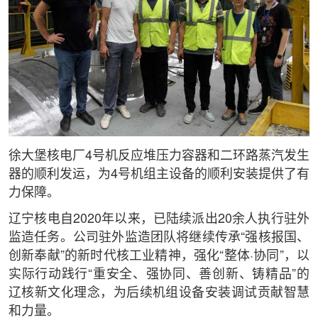
徐大堡核电厂4号机反应堆压力容器和二环路蒸汽发生
器的顺利发运，为4号机组主设备的顺利安装提供了有
力保障。
辽宁核电自2020年以来，已陆续派出20余人执行驻外
监造任务。公司驻外监造团队将继续传承“强核报国、
创新奉献”的新时代核工业精神，强化“整体·协同”，以
实际行动践行“重安全、强协同、善创新、铸精品”的
辽核新文化理念，为后续机组设备安装调试贡献智慧
和力量。