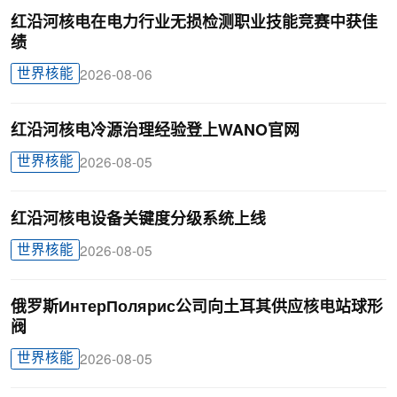
红沿河核电在电力行业无损检测职业技能竞赛中获佳
绩
世界核能
2026-08-06
红沿河核电冷源治理经验登上WANO官网
世界核能
2026-08-05
红沿河核电设备关键度分级系统上线
世界核能
2026-08-05
俄罗斯ИнтерПолярис公司向土耳其供应核电站球形
阀
世界核能
2026-08-05