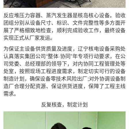
反应堆压力容器、蒸汽发生器是核岛核心设备。验收
团组分别从设备尺寸、标识、文件完整性等多方面开
展了严格细致地检查，顺利完成验收工作，最终设备
实现正式从厂家发运。
为保证主设备供货质量及进度，辽宁核电设备采购处
认真落实集团公司“整体·协同”年专项行动要求，在公
司党委、总经理部的领导下，对内协同工程管理处等
处室，按照现场工程进度需求，制定切实可行的设备
制造计划，确保设备零技术风险出厂;对外协调设备制
造厂合理分配资源、保证供货进度，保障了工程主线
需求。
反复核查，制定计划