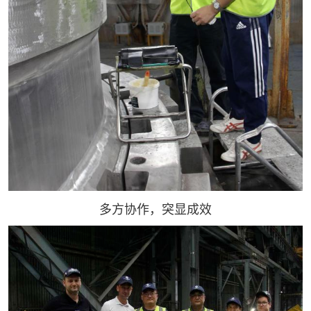
多方协作，突显成效