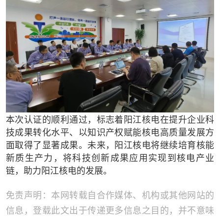
本次认证的顺利通过，标志着阳江核电在提升企业科
技成果转化水平、以知识产权赋能核电高质量发展方
面取得了显著成果。未来，阳江核电将继续培育核能
新质生产力，将科技创新成果应用实现到核电产业
链，助力阳江核电的发展。
免责声明：本网转载自合作媒体、机构或其他网站的
信息，登载此文出于传递更多信息之目的，并不意味