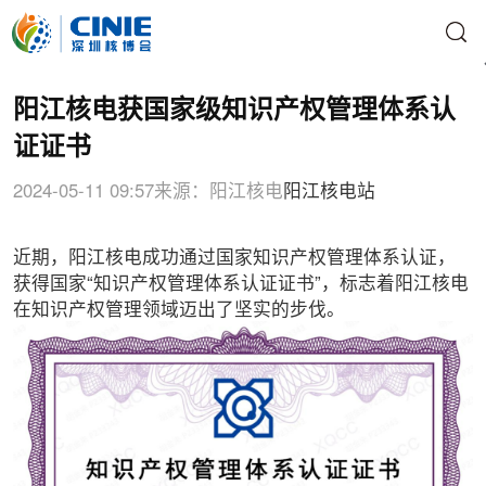
阳江核电获国家级知识产权管理体系认
证证书
2024-05-11 09:57
来源：阳江核电
阳江核电站
近期，阳江核电成功通过国家知识产权管理体系认证，
获得国家“知识产权管理体系认证证书”，标志着阳江核电
在知识产权管理领域迈出了坚实的步伐。