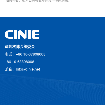
站资料者，视为自愿接受本网站声明的约束。
深圳核博会组委会
电话：+86 10-67808008
+86 10-68808008
邮箱：info@cinie.net