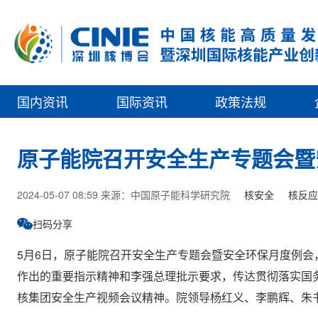
国内资讯
国际资讯
政策法规
原子能院召开安全生产专题会暨
2024-05-07 08:59 来源：中国原子能科学研究院
核安全
核反应
扫码分享
5月6日，原子能院召开安全生产专题会暨安全环保月度例
作出的重要指示精神和李强总理批示要求，传达贯彻落实国
核集团安全生产视频会议精神。院领导杨红义、李鹏辉、朱