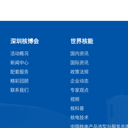
深圳核博会
世界核能
活动概况
国内资讯
新闻中心
国际资讯
配套服务
政策法规
精彩回顾
企业动态
联系我们
专家观点
视频
核科普
核电技术
中国核电产品选型与服务总