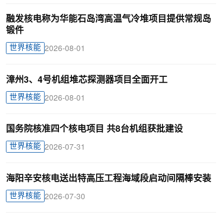
融发核电称为华能石岛湾高温气冷堆项目提供常规岛
锻件
世界核能
2026-08-01
漳州3、4号机组堆芯探测器项目全面开工
世界核能
2026-08-01
国务院核准四个核电项目 共8台机组获批建设
世界核能
2026-07-31
海阳辛安核电送出特高压工程海域段启动间隔棒安装
世界核能
2026-07-30