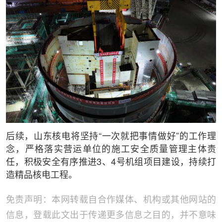
后续，山东核电将坚持“一次就把事情做好”的工作理
念，严格落实营运单位的施工安全质量管理主体责
任，积极安全有序推进3、4号机组项目建设，持续打
造精品核电工程。
免责声明：本网转载自合作媒体、机构或其他网站的
信息，登载此文出于传递更多信息之目的，并不意味