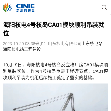
海阳核电4号核岛CA01模块顺利吊装就
位
2023-10-20 08:36
来源：山东核电有限公司
山东核电站
海阳核电站
工程建设
10月19日，海阳核电4号核岛反应堆厂房CA01模块顺
利吊装就位。作为4号核岛重要里程碑节点，CA01模
块顺利吊装为机组后续施工奠定了坚实的基础。