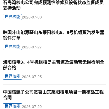
石岛湾核电公司完成预测性维修及设备状态监督成员
支持活动
世界核能
2026-07-30
韩国斗山能源获山东莱阳核电5、6号机组蒸汽发生器
锻件订单
世界核能
2026-07-27
海阳核电3、4号机组核岛主管道及波动管无损检测全
部合格
世界核能
2026-07-25
中国核建子公司签署山东莱阳核电项目一期核岛工程
合同
世界核能
2026-07-22