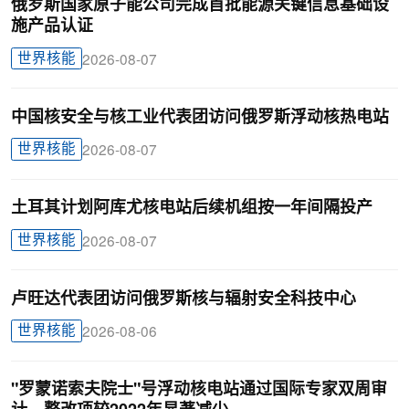
俄罗斯国家原子能公司完成首批能源关键信息基础设
施产品认证
世界核能
2026-08-07
中国核安全与核工业代表团访问俄罗斯浮动核热电站
世界核能
2026-08-07
土耳其计划阿库尤核电站后续机组按一年间隔投产
世界核能
2026-08-07
卢旺达代表团访问俄罗斯核与辐射安全科技中心
世界核能
2026-08-06
"罗蒙诺索夫院士"号浮动核电站通过国际专家双周审