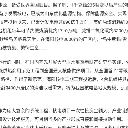
源，备受世界各国瞩目。据了解，1千克铀235裂变以后产生的
全有序发展核电，已成为山东优化能源结构、保障能源安全、实现“
9年投运以来，已累计发电超过890亿千瓦时，节约原煤消耗约3
台机组每年可节约原煤消耗约1710万吨，减排二氧化碳约3200
珍稀鸟类栖息天堂，在海阳核电3000亩的厂区内，“鸟中熊猫”
衔枝筑巢、繁衍生息……
运行的同时，在国内率先开展大型压水堆热电联产研究与实践，
个核能供热商用示范工程到全国最大核能供热项目，从全国首个“零碳
路径、作出了新示范。海阳核电二期工程投运后，4台机组将具备
满足约400万居民的清洁取暖需求，将为我国核电基地大规模、远
作为庞大复杂的系统工程，核电项目一次性投资金额大、产业链
和设计技术服务，可对相当多的产业形成直接和间接拉动作用。