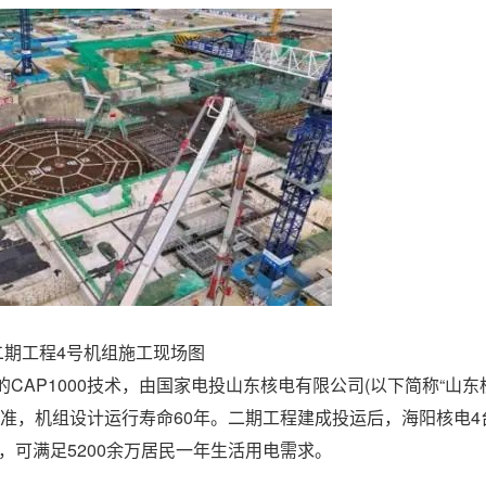
二期工程4号机组施工现场图
AP1000技术，由国家电投山东核电有限公司(以下简称“山东核
标准，机组设计运行寿命60年。二期工程建成投运后，海阳核电4
，可满足5200余万居民一年生活用电需求。