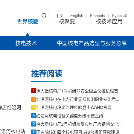
中文
|
English
|
Français
|
Русский
世界核能
核聚变
核技术应用
核电技术
中国核电产品选型与服务总库
推荐阅读
1
徐大堡核电厂1号机组非安全级主仪控机柜首批设备顺利到货
2
红沿河核电在电力行业无损检测职业技能竞赛中获佳绩
房店红沿河
3
红沿河核电冷源治理经验登上WANO官网
4
红沿河核电设备关键度分级系统上线
5
徐大堡核电厂2号机组核反应堆厂房钢制安全壳二环顺利吊装就位
红沿河核电站
6
国务院核准四个核电项目 共8台机组获批建设