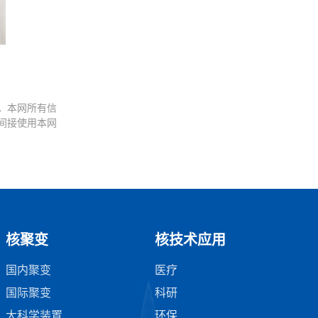
。本网所有信
间接使用本网
核聚变
核技术应用
国内聚变
医疗
国际聚变
科研
大科学装置
环保