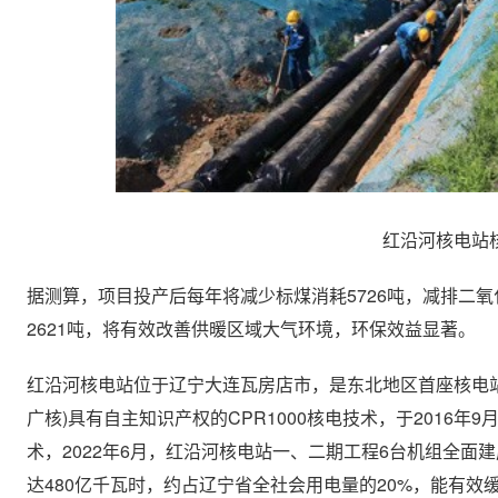
红沿河核电站
据测算，项目投产后每年将减少标煤消耗5726吨，减排二氧化
2621吨，将有效改善供暖区域大气环境，环保效益显著。
红沿河核电站位于辽宁大连瓦房店市，是东北地区首座核电
广核)具有自主知识产权的CPR1000核电技术，于2016年
术，2022年6月，红沿河核电站一、二期工程6台机组全
达480亿千瓦时，约占辽宁省全社会用电量的20%，能有