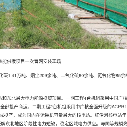
核能供暖项目一次管网安装现场
碳1.41万吨、烟尘209余吨、二氧化硫60余吨、氮氧化物85
站和东北最大电力能源投资项目。一期工程4台机组采用中国广核
9月全部投产商运。二期工程2台机组采用中广核全面升级的ACPR1
面建成投产，成为国内在运装机容量最大的核电站。红沿河核电站
效缓解东北地区阶段性电力短缺，稳定区域电力供应。与同等规模