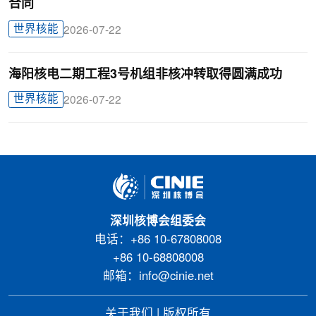
合同
世界核能
2026-07-22
海阳核电二期工程3号机组非核冲转取得圆满成功
世界核能
2026-07-22
深圳核博会组委会
电话：+86 10-67808008
+86 10-68808008
邮箱：info@cinie.net
关于我们
|
版权所有