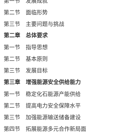
第一节 发展成就
第二节 面临形势
第三节 主要问题与挑战
第二章 总体要求
第一节 指导思想
第二节 基本原则
第三节 发展目标
第三章 增强能源安全供给能力
第一节 稳定化石能源产能供给
第二节 提高电力安全保障水平
第三节 加强能源输送储备建设
第四节 拓展能源多元合作新局面