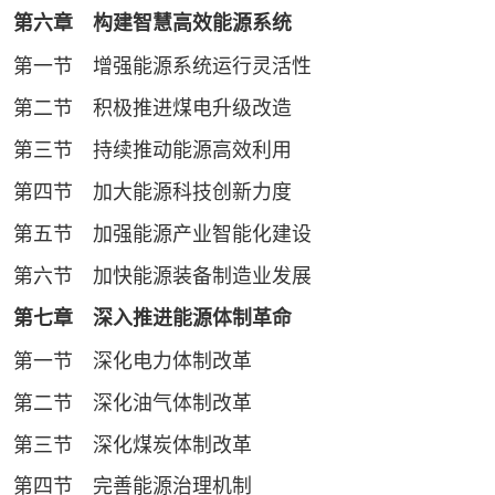
第六章 构建智慧高效能源系统
第一节 增强能源系统运行灵活性
第二节 积极推进煤电升级改造
第三节 持续推动能源高效利用
第四节 加大能源科技创新力度
第五节 加强能源产业智能化建设
第六节 加快能源装备制造业发展
第七章 深入推进能源体制革命
第一节 深化电力体制改革
第二节 深化油气体制改革
第三节 深化煤炭体制改革
第四节 完善能源治理机制