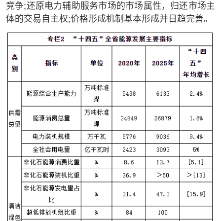
竞争;还原电力辅助服务市场的市场属性，归还市场主
体的交易自主权;价格形成机制基本形成并日趋完善。