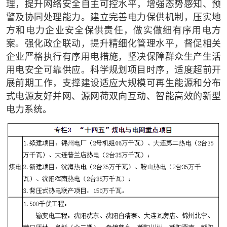
理，提升网络安全自主可控水平，增强态势感知、预
警及协同处理能力。建立完善电力保供机制，压实地
方和电力企业安全保供责任，做实做细有序用电方
案。强化政企联动，提升精细化管理水平，督促相关
企业严格执行有序用电措施，坚决保障群众生产生活
用电安全可靠供应。科学规划项目时序，适度超前开
展前期工作，支撑建设适应大规模可再生能源和分布
式电源友好并网、源网荷双向互动、智能高效的新型
电力系统。