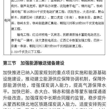
第三节 加强能源输送储备建设
加快推进已纳入国家规划的重点项目实施和能源基础
设施建设，推动建立能源供应保障协调机制，保障外
部能源供给，增强煤炭调入能力，提高气源保障水
平。加快巴新、赤大白、锦赤和锡赤等蒙东输煤通道
升级改造，加强煤炭中长期合同履约监管，稳步提升
从蒙西和陕北地区铁路煤炭调入能力。适度安排购买