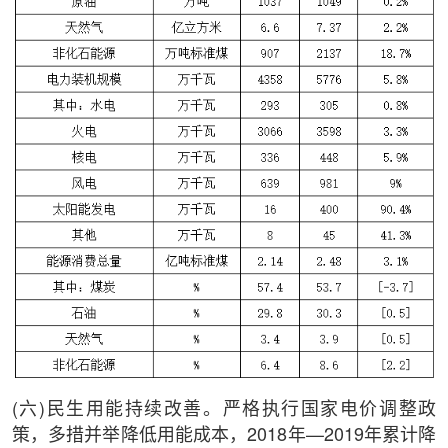
(六)民生用能持续改善。严格执行国家电价调整政
策，多措并举降低用能成本，2018年—2019年累计降