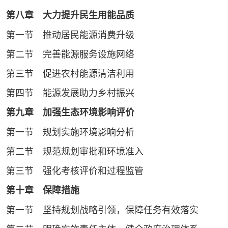
第八章 大力提升民生用能品质
第一节 推动居民能源消费升级
第二节 完善能源服务设施网络
第三节 促进农村能源清洁利用
第四节 能源发展助力乡村振兴
第九章 加强生态环境影响评价
第一节 规划实施环境影响分析
第二节 规范规划审批和环境准入
第三节 强化考核评价和过程监管
第十章 保障措施
第一节 坚持规划战略引领，保障任务有效落实