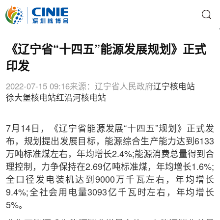
《辽宁省“十四五”能源发展规划》正式
印发
2022-07-15 09:16
来源：辽宁省人民政府
辽宁核电站
徐大堡核电站
红沿河核电站
7月14日，《辽宁省能源发展“十四五”规划》正式发
布，规划提出发展目标，能源综合生产能力达到6133
万吨标准煤左右，年均增长2.4%;能源消费总量得到合
理控制，力争保持在2.69亿吨标准煤，年均增长1.6%;
全口径发电装机达到9000万千瓦左右，年均增长
9.4%;全社会用电量3093亿千瓦时左右，年均增长
5%。