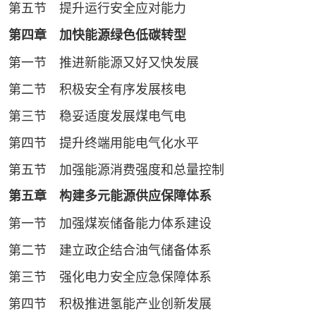
第五节 提升运行安全应对能力
第四章 加快能源绿色低碳转型
第一节 推进新能源又好又快发展
第二节 积极安全有序发展核电
第三节 稳妥适度发展煤电气电
第四节 提升终端用能电气化水平
第五节 加强能源消费强度和总量控制
第五章 构建多元能源供应保障体系
第一节 加强煤炭储备能力体系建设
第二节 建立政企结合油气储备体系
第三节 强化电力安全应急保障体系
第四节 积极推进氢能产业创新发展