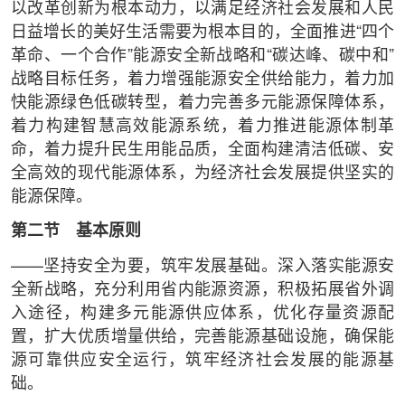
以改革创新为根本动力，以满足经济社会发展和人民
日益增长的美好生活需要为根本目的，全面推进“四个
革命、一个合作”能源安全新战略和“碳达峰、碳中和”
战略目标任务，着力增强能源安全供给能力，着力加
快能源绿色低碳转型，着力完善多元能源保障体系，
着力构建智慧高效能源系统，着力推进能源体制革
命，着力提升民生用能品质，全面构建清洁低碳、安
全高效的现代能源体系，为经济社会发展提供坚实的
能源保障。
第二节 基本原则
——坚持安全为要，筑牢发展基础。深入落实能源安
全新战略，充分利用省内能源资源，积极拓展省外调
入途径，构建多元能源供应体系，优化存量资源配
置，扩大优质增量供给，完善能源基础设施，确保能
源可靠供应安全运行，筑牢经济社会发展的能源基
础。