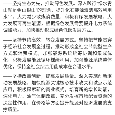
——坚持生态为先，推动绿色发展。深入践行“绿水青
山就是金山银山”的理念，提升化石能源清洁高效利用
水平，大力减少散煤消费量，积极有序发展核电，大
力发展可再生能源，根据绿色发展需要提升电力系统
调峰能力，加快推动形成绿色低碳发展方式。
——坚持节约高效，转变发展方式。坚持把节能贯穿
于经济社会发展全过程，推动形成全社会节能型生产
方式和消费模式，加强能源系统统筹协调和集成优
化，积极发展能源循环梯级利用，加强能源系统整体
优化，保持全社会综合用能成本在合理水平。
——坚持改革创新，提高发展质量。深入实施创新驱
动发展战略，加快能源关键核心技术攻关和试点示范
应用，积极探索新的商业模式，培育新的增长动能，
深化电力、油气体制改革，充分发挥市场配置资源的
决定性作用，在价格等方面提升能源对经济发展的支
撑质量。