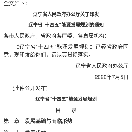
全文如下：
辽宁省人民政府办公厅关于印发
辽宁省“十四五”能源发展规划的通知
各市人民政府，省政府各厅委、各直属机构：
《辽宁省“十四五”能源发展规划》已经省政府同
意，现印发给你们，请认真贯彻落实。
辽宁省人民政府办公厅
2022年7月5日
(此件公开发布)
辽宁省“十四五”能源发展规划
目 录
第一章 发展基础与面临形势