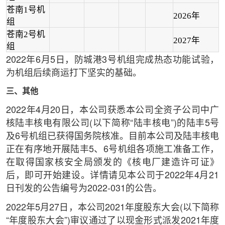
苍南1号机
2026年
组
苍南2号机
2027年
组
2022年6月5日，防城港3号机组完成热态功能试验，
为机组后续商运打下坚实的基础。
三、其他
2022年4月20日，本公司获悉本公司全资子公司中广
核陆丰核电有限公司(以下简称“陆丰核电”)的陆丰5号
及6号机组已获得国务院核准。目前本公司及陆丰核电
正在有序地开展陆丰5、6号机组各项施工准备工作，
在取得国家核安全局颁发的《核电厂建造许可证》
后，即可开始建设。详情请见本公司于2022年4月21
日刊发的公告编号为2022-031的公告。
2022年5月27日，本公司2021年度股东大会(以下简称
“年度股东大会”)审议通过了以现金形式派发2021年度