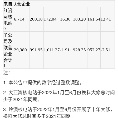
来自联营企业
红沿
河核
6,714
200.18
172.04
16.36
183.20
161.54
13.41
电站
9
子公
司及
联营
29,380
991.95
1,011.27
-1.91
928.35
952.27
-2.51
企业
合计
1
注：
1. 本公告中提供的数字经过整数调整。
2. 大亚湾核电站于2022年1月至6月份换料大修总时间
少于2021年同期。
3. 岭澳核电站于2022年1月至6月份开展了十年大修，
换料大修总时间多于2021年同期。