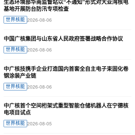
生态环境部华南监督站以“不通知”形式对大亚湾核电
基地开展防台防汛专项检查
世界核能
2026-08-06
中国广核集团与山东省人民政府签署战略合作协议
世界核能
2026-08-06
中广核技携手企业打造国内首套全自主电子束固化卷
钢涂装产业链
世界核能
2026-08-06
中广核首个空间桁架式重型智能仓储机器人在宁德核
电项目试点
世界核能
2026-08-05