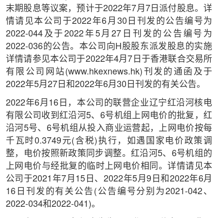
末期股息等议案，预计于2022年7月7日派付股息。详
情请见本公司于2022年6月30日刊发的公告编号为
2022-044及于2022年5月27日刊发的公告编号为
2022-036的公告。本公司向H股股东派发股息的实施
详情请参见本公司于2022年4月7日于香港联合交易所
有限公司网站(www.hkexnews.hk)刊发的通函及于
2022年5月27日和2022年6月30日刊发的有关公告。
2022年6月16日，本公司的联营企业辽宁红沿河核电
有限公司收到红沿河5、6号机组上网电价的批复，红
沿河5号、6号机组从投入商业运营起，上网电价按每
千瓦时0.3749元(含税)执行，如遇国家电价政策调
整，电价按照新政策同步调整。红沿河5、6号机组的
上网电价与经批复的临时上网电价相同。详情请见本
公司于2021年7月15日、2022年5月9日和2022年6月
16日刊发的有关公告(公告编号分别为2021-042、
2022-034和2022-041)。