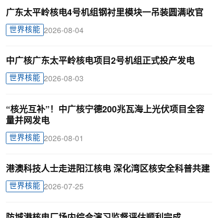
广东太平岭核电4号机组钢衬里模块一吊装圆满收官
世界核能
2026-08-04
中广核广东太平岭核电项目2号机组正式投产发电
世界核能
2026-08-03
“核光互补”！中广核宁德200兆瓦海上光伏项目全容
量并网发电
世界核能
2026-08-01
港澳科技人士走进阳江核电 深化湾区核安全科普共建
世界核能
2026-07-25
防城港核电厂场内综合演习监督评估顺利完成