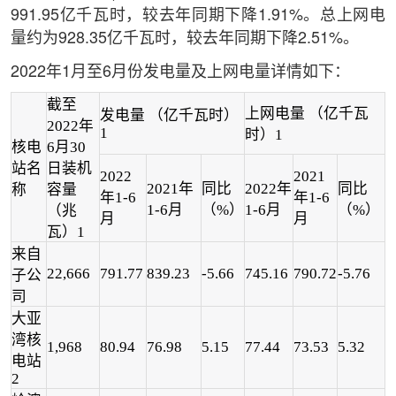
991.95亿千瓦时，较去年同期下降1.91%。总上网电
量约为928.35亿千瓦时，较去年同期下降2.51%。
2022年1月至6月份发电量及上网电量详情如下：
截至
上网电量 （亿千瓦
发电量 （亿千瓦时）
2022年
1
时）1
核电
6月30
站名
日装机
2022
2021
2021年
同比
2022年
同比
称
容量
年1-6
年1-6
1-6月
（%）
1-6月
（%）
（兆
月
月
瓦）1
来自
22,666
791.77
839.23
-5.66
745.16
790.72
-5.76
子公
司
大亚
湾核
1,968
80.94
76.98
5.15
77.44
73.53
5.32
电站
2