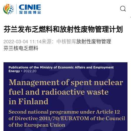
芬兰发布乏燃料和放射性废物管理计划
2022-03-04 11:14
来源：中核智库
放射性废物管理
芬兰核电
乏燃料