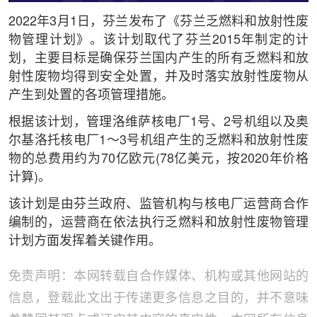
2022年3月1日，芬兰发布了《芬兰乏燃料和放射性废
物管理计划》。该计划取代了芬兰2015年制定的计
划，主要目标是确保芬兰国内产生的所有乏燃料和放
射性废物均得到安全处置，并及时落实放射性废物从
产生到处置的各项管理措施。
根据该计划，管理洛维萨核电厂1号、2号机组以及奥
尔基洛托核电厂1～3号机组产生的乏燃料和放射性废
物的总费用约为70亿欧元(78亿美元，按2020年价格
计算)。
该计划是由芬兰政府、监管机构与核电厂运营商合作
编制的，运营商在依法执行乏燃料和放射性废物管理
计划方面发挥着关键作用。
免责声明：本网转载自合作媒体、机构或其他网站的
信息，登载此文出于传递更多信息之目的，并不意味