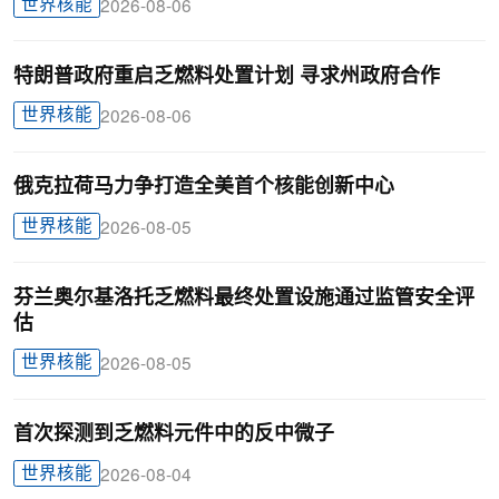
世界核能
2026-08-06
特朗普政府重启乏燃料处置计划 寻求州政府合作
世界核能
2026-08-06
俄克拉荷马力争打造全美首个核能创新中心
世界核能
2026-08-05
芬兰奥尔基洛托乏燃料最终处置设施通过监管安全评
估
世界核能
2026-08-05
首次探测到乏燃料元件中的反中微子
世界核能
2026-08-04