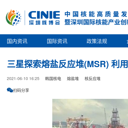
国内资讯
国际资讯
政策法规
三星探索熔盐反应堆(MSR) 
2021-06-10 16:25
韩国核电
熔盐堆
核反应堆
扫码分享