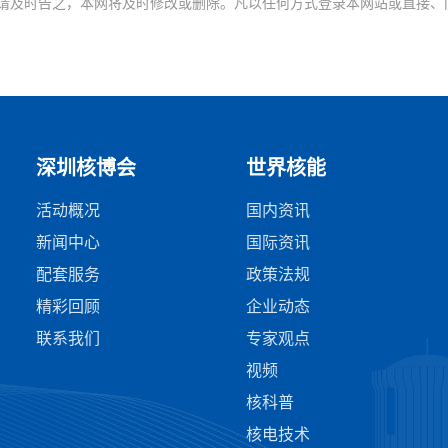
请及时告之，本网将及时修改或删除。凡以任何方式登录本网站或直接、
深圳核博会
世界核能
活动概况
国内资讯
新闻中心
国际资讯
配套服务
政策法规
精彩回顾
企业动态
联系我们
专家观点
视频
核科普
核电技术