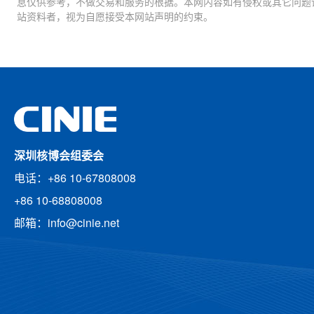
息仅供参考，不做交易和服务的根据。本网内容如有侵权或其它问题
站资料者，视为自愿接受本网站声明的约束。
深圳核博会组委会
电话：+86 10-67808008
+86 10-68808008
邮箱：info@cinie.net