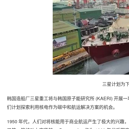
三星计划为下
韩国造船厂三星重工将与韩国原子能研究所 (KAERI) 
们计划探索利用核电作为碳中和航运解决方案的机会。
1950 年代，人们对​​将核能用于商业航运产生了极大的