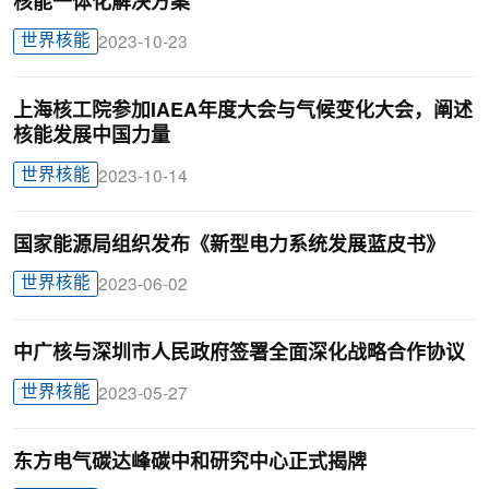
核能一体化解决方案
世界核能
2023-10-23
上海核工院参加IAEA年度大会与气候变化大会，阐述
核能发展中国力量
世界核能
2023-10-14
国家能源局组织发布《新型电力系统发展蓝皮书》
世界核能
2023-06-02
中广核与深圳市人民政府签署全面深化战略合作协议
世界核能
2023-05-27
东方电气碳达峰碳中和研究中心正式揭牌