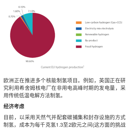
欧洲正在推进多个核能制氢项目。例如，英国正在研
究利用希舍姆核电厂在非用电高峰时期的发电量，采
用传统低温电解方法制氢。
经济考虑
目前，以采用天然气并配套碳捕集和封存设施的方式
制氢，成本为每千克氢1.3至2欧元之间(这方面的挑战