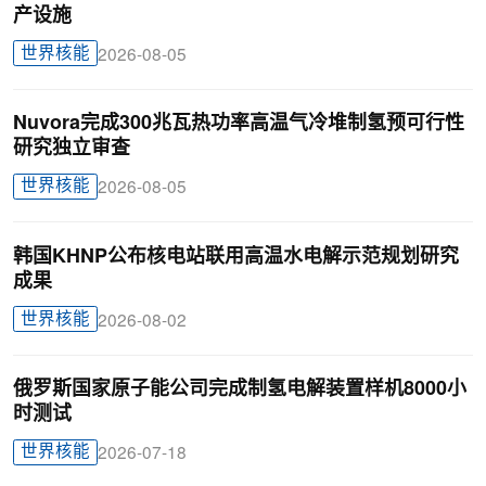
产设施
世界核能
2026-08-05
Nuvora完成300兆瓦热功率高温气冷堆制氢预可行性
研究独立审查
世界核能
2026-08-05
韩国KHNP公布核电站联用高温水电解示范规划研究
成果
世界核能
2026-08-02
俄罗斯国家原子能公司完成制氢电解装置样机8000小
时测试
世界核能
2026-07-18