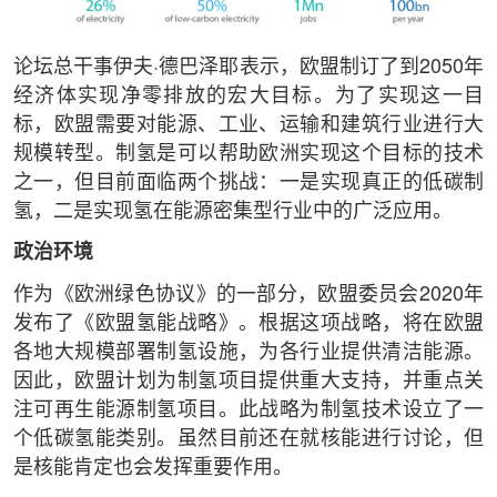
论坛总干事伊夫·德巴泽耶表示，欧盟制订了到2050年
经济体实现净零排放的宏大目标。为了实现这一目
标，欧盟需要对能源、工业、运输和建筑行业进行大
规模转型。制氢是可以帮助欧洲实现这个目标的技术
之一，但目前面临两个挑战：一是实现真正的低碳制
氢，二是实现氢在能源密集型行业中的广泛应用。
政治环境
作为《欧洲绿色协议》的一部分，欧盟委员会2020年
发布了《欧盟氢能战略》。根据这项战略，将在欧盟
各地大规模部署制氢设施，为各行业提供清洁能源。
因此，欧盟计划为制氢项目提供重大支持，并重点关
注可再生能源制氢项目。此战略为制氢技术设立了一
个低碳氢能类别。虽然目前还在就核能进行讨论，但
是核能肯定也会发挥重要作用。