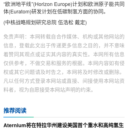
“欧洲地平线”(Horizon Europe)计划和欧洲原子能共同
体(Euratom)研发计划在低碳制氢方面的协同。
(中核战略规划研究总院 伍浩松 戴定)
免责声明：本网转载自合作媒体、机构或其他网站的
信息，登载此文出于传递更多信息之目的，并不意味
着赞同其观点或证实其内容的真实性。本网所有信息
仅供参考，不做交易和服务的根据。本网内容如有侵
权或其它问题请及时告之，本网将及时修改或删除。
凡以任何方式登录本网站或直接、间接使用本网站资
料者，视为自愿接受本网站声明的约束。
推荐阅读
Aternium将在特拉华州建设美国首个重水和高纯氢生