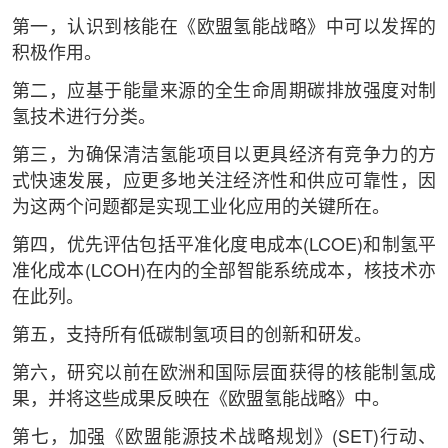
第一，认识到核能在《欧盟氢能战略》中可以发挥的
积极作用。
第二，应基于能量来源的全生命周期碳排放强度对制
氢技术进行分类。
第三，为确保清洁氢能项目以更具经济有竞争力的方
式快速发展，应更多地关注经济性和供应可靠性，因
为这两个问题都是实现工业化应用的关键所在。
第四，优先评估包括平准化度电成本(LCOE)和制氢平
准化成本(LCOH)在内的全部智能系统成本，核技术亦
在此列。
第五，支持所有低碳制氢项目的创新和研发。
第六，研究以前在欧洲和国际层面获得的核能制氢成
果，并将这些成果反映在《欧盟氢能战略》中。
第七，加强《欧盟能源技术战略规划》(SET)行动、