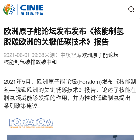
欧洲原子能论坛发布发布《核能制氢—
脱碳欧洲的关键低碳技术》报告
2021-06-01 09:38
来源：中核智库
欧洲原子能论坛
核能制氢
碳排放
碳中和
2021年5月，欧洲原子能论坛(Foratom)发布《核能制
氢—脱碳欧洲的关键低碳技术》报告，论述了核能在
制氢领域能够发挥的作用，并为推进低碳制氢提出一
系列政策建议。