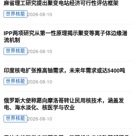
麻省理工研究提出聚变电站经济可行性评估框架
世界核能
2026-08-10
IPP两项研究从第一性原理揭示聚变等离子体边缘湍
流机制
世界核能
2026-08-10
印度核电扩张推高铀需求，未来年需求或达5400吨
世界核能
2026-08-10
俄罗斯大使称愿向摩洛哥转让民用核技术，涵盖发
电、海水淡化、核医学与农业
世界核能
2026-08-10