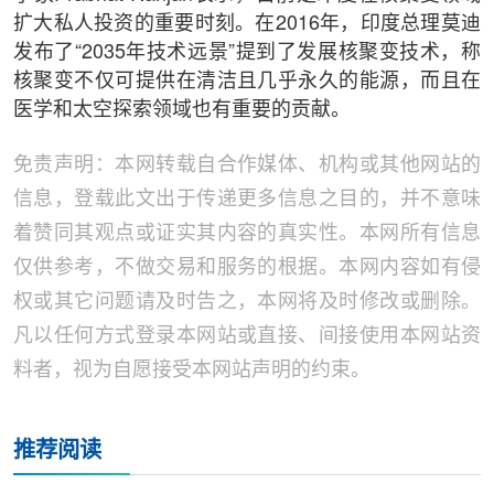
扩大私人投资的重要时刻。在2016年，印度总理莫迪
发布了“2035年技术远景”提到了发展核聚变技术，称
核聚变不仅可提供在清洁且几乎永久的能源，而且在
医学和太空探索领域也有重要的贡献。
免责声明：本网转载自合作媒体、机构或其他网站的
信息，登载此文出于传递更多信息之目的，并不意味
着赞同其观点或证实其内容的真实性。本网所有信息
仅供参考，不做交易和服务的根据。本网内容如有侵
权或其它问题请及时告之，本网将及时修改或删除。
凡以任何方式登录本网站或直接、间接使用本网站资
料者，视为自愿接受本网站声明的约束。
推荐阅读