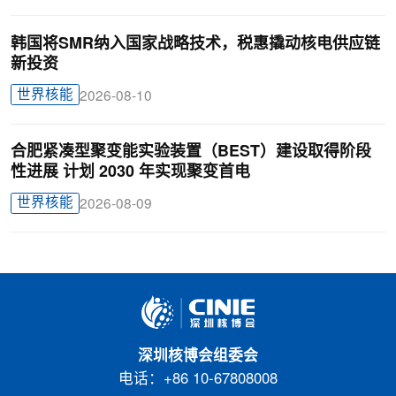
韩国将SMR纳入国家战略技术，税惠撬动核电供应链
新投资
世界核能
2026-08-10
合肥紧凑型聚变能实验装置（BEST）建设取得阶段
性进展 计划 2030 年实现聚变首电
世界核能
2026-08-09
深圳核博会组委会
电话：+86 10-67808008