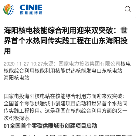
海阳核电核能综合利用迎来双突破：世
界首个水热同传实践工程在山东海阳投
用
2020-11-27 10:27
来源：国家电力投资集团有限公司
核电
核能综合利用
核能利用
核能供热
核能发电
山东核电站
海阳核电站
国家电投海阳核电站在核能综合利用方面迎来双突破：
全国首个零碳供暖城市创建项目启动和世界首个水热同
传实践工程投用。这是我国在核能综合利用方面的又一
次积极探索。
01全国首个零碳供暖城市创建项目启动