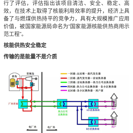
行了评估，评估指出该项目清洁、安全、稳定、高
效，在技术上取得了核能利用效率的提升，经济上具
备了与燃煤供热持平的竞争力，具有大规模推广应用
价值，被国家能源局命名为“国家能源核能供热商用示
范工程”。
核能供热安全稳定
传输的是能量不是介质