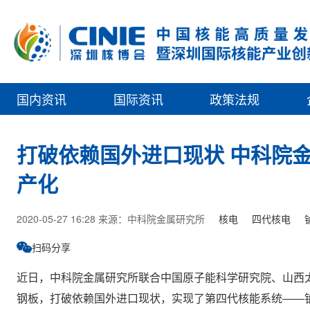
国内资讯
国际资讯
政策法规
打破依赖国外进口现状 中科院
产化
2020-05-27 16:28 来源：中科院金属研究所
核电
四代核电
扫码分享
近日，中科院金属研究所联合中国原子能科学研究院、山西太
钢板，打破依赖国外进口现状，实现了第四代核能系统――