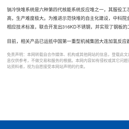
钠冷快堆系统是六种第四代核能系统反应堆之一，其服役工
高，生产难度极大。为推进示范快堆的自主化建设，中科院
相应技术标准，联合开发出316KD不锈钢，并实现了钢板
目前，相关产品已运抵中国第一重型机械集团大连加氢反应
免责声明：本网转载自合作媒体、机构或其他网站的信息，登载此文
息仅供参考，不做交易和服务的根据。本网内容如有侵权或其它问题
站资料者，视为自愿接受本网站声明的约束。