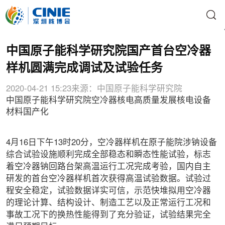
中国原子能科学研究院国产首台空冷器
样机圆满完成调试及试验任务
2020-04-21 15:23
来源：中国原子能科学研究院
中国原子能科学研究院
空冷器
核电高质量发展
核电设备
材料国产化
4月16日下午13时20分，空冷器样机在原子能院涉钠设备
综合试验设施顺利完成全部稳态和瞬态性能试验，标志
着空冷器钠回路台架高温运行工况完成考验，国内自主
研发的首台空冷器样机首次获得高温试验数据。试验过
程安全稳定，试验数据详实可信，示范快堆拟用空冷器
的理论计算、结构设计、制造工艺以及正常运行工况和
事故工况下的换热性能得到了充分验证，试验结果完全