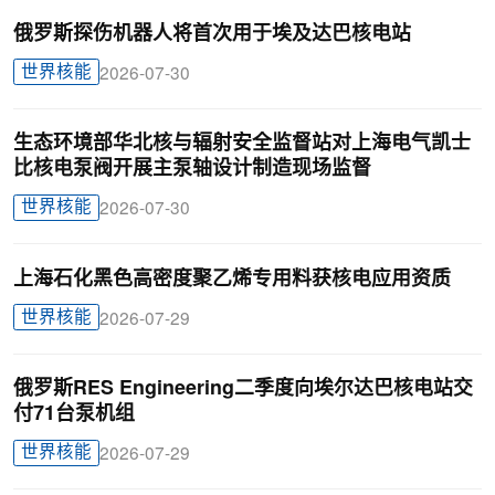
俄罗斯探伤机器人将首次用于埃及达巴核电站
世界核能
2026-07-30
生态环境部华北核与辐射安全监督站对上海电气凯士
比核电泵阀开展主泵轴设计制造现场监督
世界核能
2026-07-30
上海石化黑色高密度聚乙烯专用料获核电应用资质
世界核能
2026-07-29
俄罗斯RES Engineering二季度向埃尔达巴核电站交
付71台泵机组
世界核能
2026-07-29