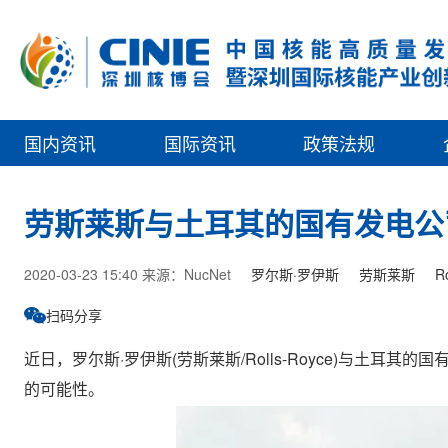
国内资讯
国际资讯
政策法规
劳斯莱斯与土耳其的国有发电公司
2020-03-23 15:40 来源：NucNet
罗尔斯·罗伊斯
劳斯莱斯
R
扫码分享
近日，罗尔斯·罗伊斯(劳斯莱斯/Rolls-Royce)与土
的可能性。