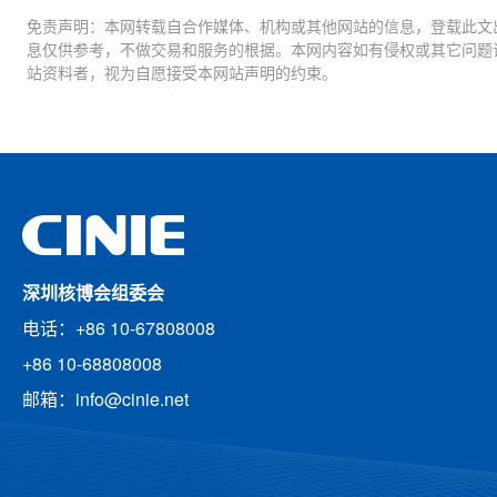
免责声明：本网转载自合作媒体、机构或其他网站的信息，登载此文
息仅供参考，不做交易和服务的根据。本网内容如有侵权或其它问题
站资料者，视为自愿接受本网站声明的约束。
深圳核博会组委会
电话：+86 10-67808008
+86 10-68808008
邮箱：info@cinie.net