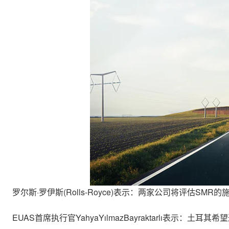
罗尔斯·罗伊斯(Rolls-Royce)表示：两家公司将评估S
EUAS首席执行官YahyaYılmazBayraktarlı表