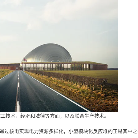
MR的施工技术，经济和法律等方面，以及联合生产技术。
示：土耳其希望通过核电实现电力资源多样化，小型模块化反应堆的正是其中