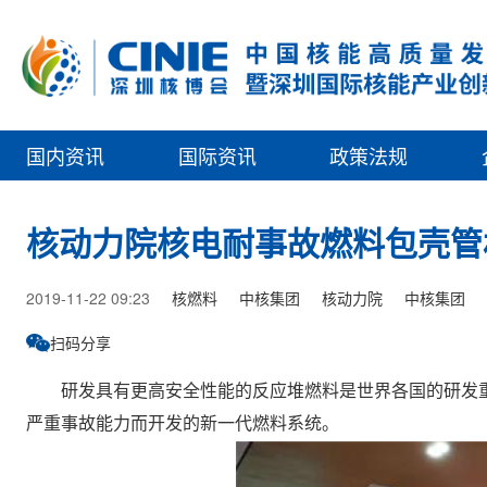
国内资讯
国际资讯
政策法规
核动力院核电耐事故燃料包壳管
2019-11-22 09:23
核燃料
中核集团
核动力院
中核集团
扫码分享
研发具有更高安全性能的反应堆燃料是世界各国的研发重
严重事故能力而开发的新一代燃料系统。