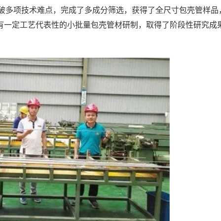
，突破多项技术难点，完成了多成分筛选，获得了全尺寸包壳管样品
有一定工艺代表性的小批量包壳管材研制，取得了阶段性研究成