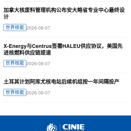
加拿大核废料管理机构公布安大略省专业中心最终设
计
世界核能
2026-08-07
X-Energy与Centrus签署HALEU供应协议，美国先
进核燃料供应链提速
世界核能
2026-08-07
土耳其计划阿库尤核电站后续机组按一年间隔投产
世界核能
2026-08-07