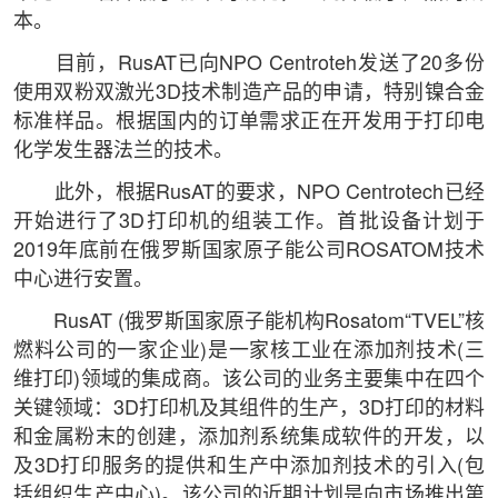
本。
目前，RusAT已向NPO Centroteh发送了20多份
使用双粉双激光3D技术制造产品的申请，特别镍合金
标准样品。根据国内的订单需求正在开发用于打印电
化学发生器法兰的技术。
此外，根据RusAT的要求，NPO Centrotech已经
开始进行了3D打印机的组装工作。首批设备计划于
2019年底前在俄罗斯国家原子能公司ROSATOM技术
中心进行安置。
RusAT (俄罗斯国家原子能机构Rosatom“TVEL”核
燃料公司的一家企业)是一家核工业在添加剂技术(三
维打印)领域的集成商。该公司的业务主要集中在四个
关键领域：3D打印机及其组件的生产，3D打印的材料
和金属粉末的创建，添加剂系统集成软件的开发，以
及3D打印服务的提供和生产中添加剂技术的引入(包
括组织生产中心)。该公司的近期计划是向市场推出第