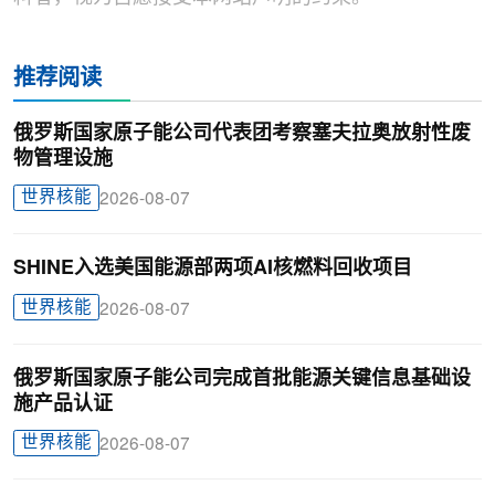
推荐阅读
俄罗斯国家原子能公司代表团考察塞夫拉奥放射性废
物管理设施
世界核能
2026-08-07
SHINE入选美国能源部两项AI核燃料回收项目
世界核能
2026-08-07
俄罗斯国家原子能公司完成首批能源关键信息基础设
施产品认证
世界核能
2026-08-07