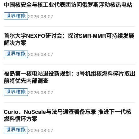
中国核安全与核工业代表团访问俄罗斯浮动核热电站
世界核能
2026-08-07
首尔大学NEXFO研讨会：探讨SMR·MMR可持续发展
解决方案
世界核能
2026-08-07
福岛第一核电站退役新规划：3号机组核燃料碎片取出
前将优先内部调查
世界核能
2026-08-07
Curio、NuScale与法马通签署备忘录 推进下一代核
燃料循环方案
世界核能
2026-08-07