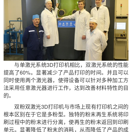
与单激光系统3D打印机相比，双激光系统的性能
提高了60%。显著减少了产品打印的时间。并且可以
同时使用两个激光器，使得设备可以针对多种加工方
法采用任意激光器进行工作，达到改善材料特性的目
的。
双粉双激光3D打印机与市场上现有打印机之间的
根本区别在于它是多粉型。独特的粉末再生系统将印
刷过程中的粉末进行分离，使再生的粉末返回到印刷
单元。显著降低了粉末的消耗，从而降低了产品的成