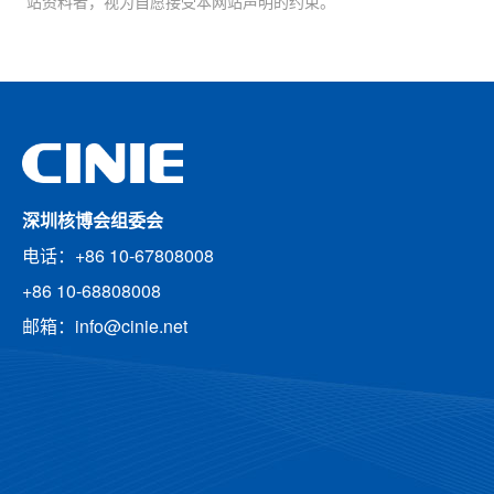
站资料者，视为自愿接受本网站声明的约束。
深圳核博会组委会
电话：+86 10-67808008
+86 10-68808008
邮箱：info@cinie.net