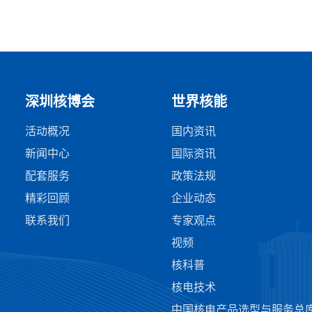
深圳核博会
世界核能
活动概况
国内资讯
新闻中心
国际资讯
配套服务
政策法规
精彩回顾
企业动态
联系我们
专家观点
视频
核科普
核电技术
中国核电产品选型与服务总