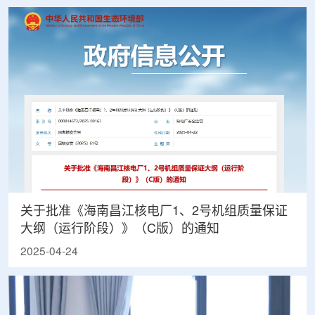
关于批准《海南昌江核电厂1、2号机组质量保证
大纲（运行阶段）》（C版）的通知
2025-04-24