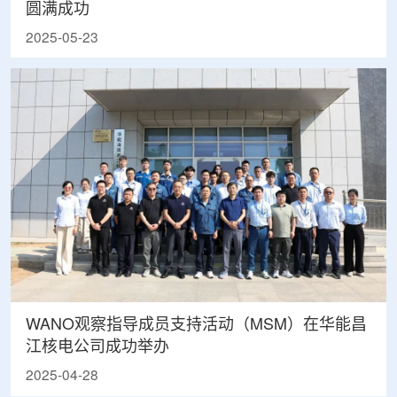
圆满成功
2025-05-23
WANO观察指导成员支持活动（MSM）在华能昌
江核电公司成功举办
2025-04-28