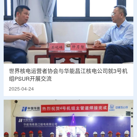
世界核电运营者协会与华能昌江核电公司就3号机
组PSUR开展交流
2025-04-24