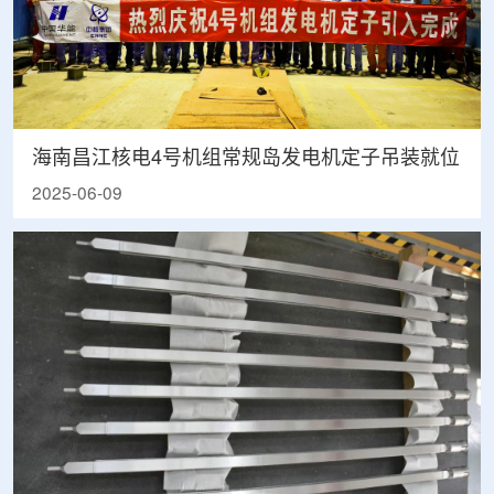
海南昌江核电4号机组常规岛发电机定子吊装就位
2025-06-09