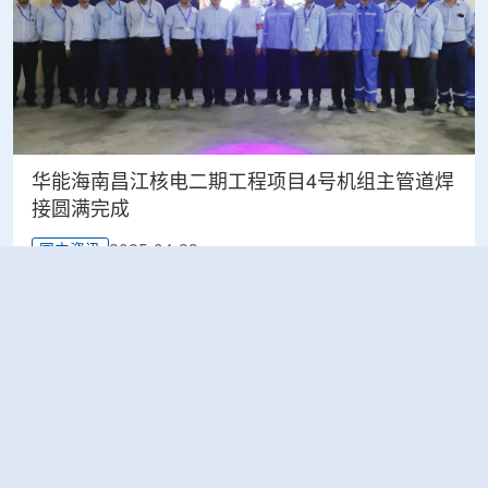
华能海南昌江核电二期工程项目4号机组主管道焊
接圆满完成
2025-04-23
国内资讯