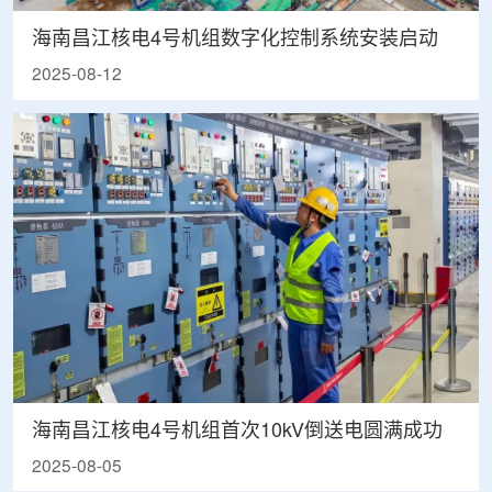
海南昌江核电4号机组数字化控制系统安装启动
2025-08-12
海南昌江核电4号机组首次10kV倒送电圆满成功
2025-08-05