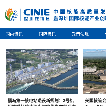
国内资讯
国际资讯
政策法规
福岛第一核电站退役新规划：3号机
美国核管会