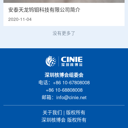
安泰天龙钨钼科技有限公司简介
2020-11-04
没有更多了
深圳核博会组委会
电话：+86 10-67808008
+86 10-68808008
邮箱：info@cinie.net
关于我们
|
版权所有
深圳核博会 版权所有