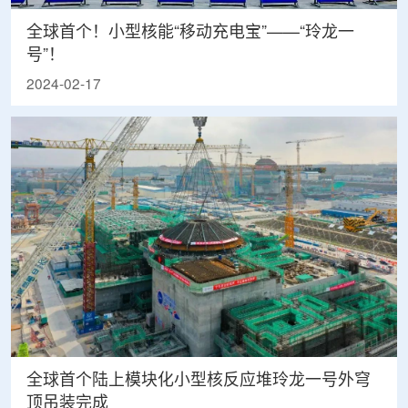
全球首个！小型核能“移动充电宝”——“玲龙一
号”！
2024-02-17
全球首个陆上模块化小型核反应堆玲龙一号外穹
顶吊装完成