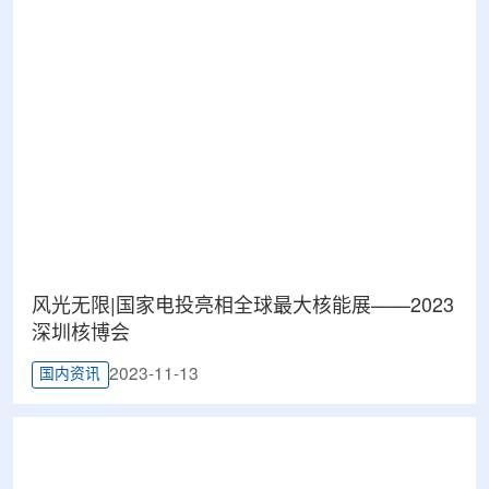
风光无限|国家电投亮相全球最大核能展——2023
深圳核博会
2023-11-13
国内资讯