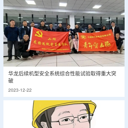
华龙后续机型安全系统综合性能试验取得重大突
破
2023-12-22