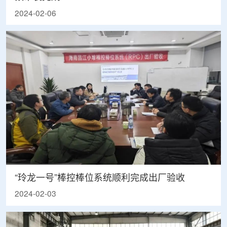
2024-02-06
“玲龙一号”棒控棒位系统顺利完成出厂验收
2024-02-03