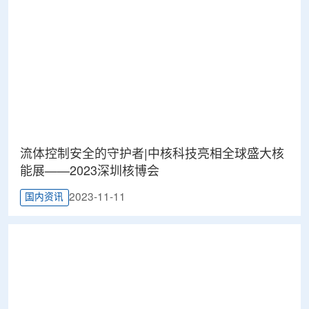
流体控制安全的守护者|中核科技亮相全球盛大核
能展——2023深圳核博会
2023-11-11
国内资讯