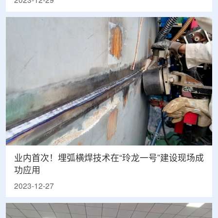
2023-12-29
业内首次！埋弧横焊技术在“玲龙一号”建设现场成
功应用
2023-12-27