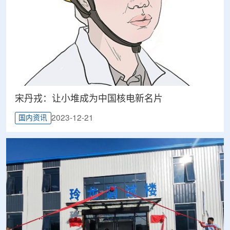
宋丹戎：让小堆成为中国核电新名片
2023-12-21
国内资讯