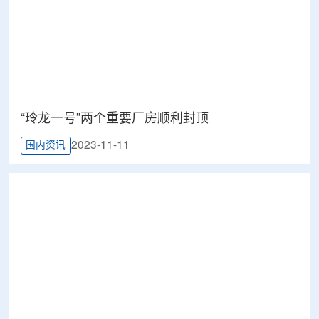
“玲龙一号”两个重要厂房顺利封顶
2023-11-11
国内资讯