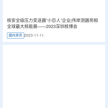
核安全级压力变送器“小巨人”企业|伟岸测器亮相
全球最大核能展——2023深圳核博会
2023-11-11
国内资讯