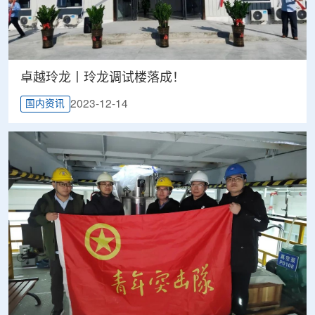
卓越玲龙丨玲龙调试楼落成！
2023-12-14
国内资讯