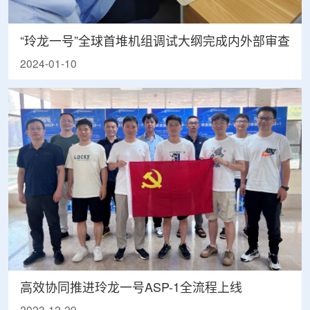
“玲龙一号”全球首堆机组调试大纲完成内外部审查
2024-01-10
高效协同推进玲龙一号ASP-1全流程上线