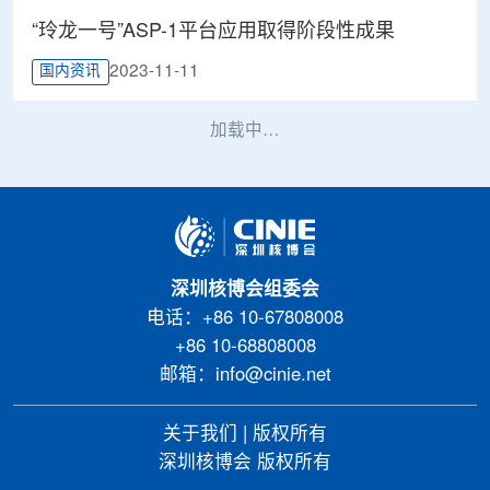
“玲龙一号”ASP-1平台应用取得阶段性成果
2023-11-11
国内资讯
加载中…
深圳核博会组委会
电话：+86 10-67808008
+86 10-68808008
邮箱：info@cinie.net
关于我们
|
版权所有
深圳核博会 版权所有