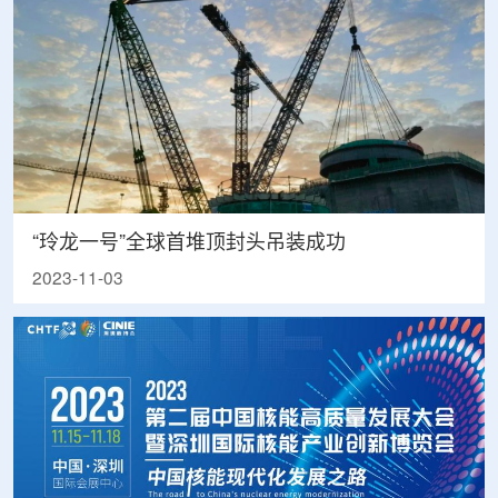
“玲龙一号”全球首堆顶封头吊装成功
2023-11-03