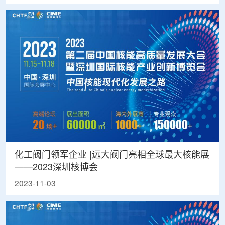
化工阀门领军企业 |远大阀门亮相全球最大核能展
——2023深圳核博会
2023-11-03