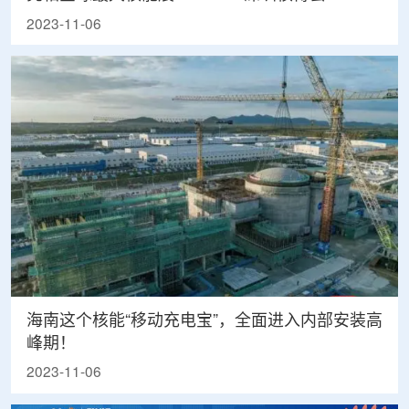
2023-11-06
海南这个核能“移动充电宝”，全面进入内部安装高
峰期！
2023-11-06