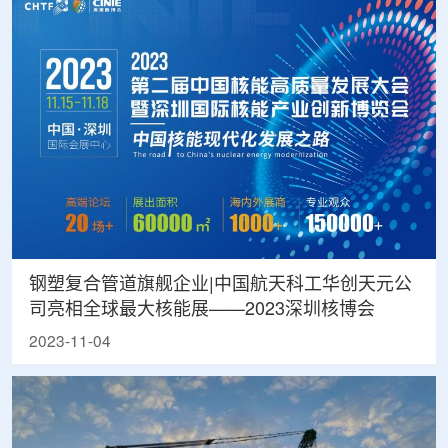
钢塑复合管道旗舰企业|中国航天科工华创天元公
司亮相全球最大核能展——2023深圳核博会
2023-11-04