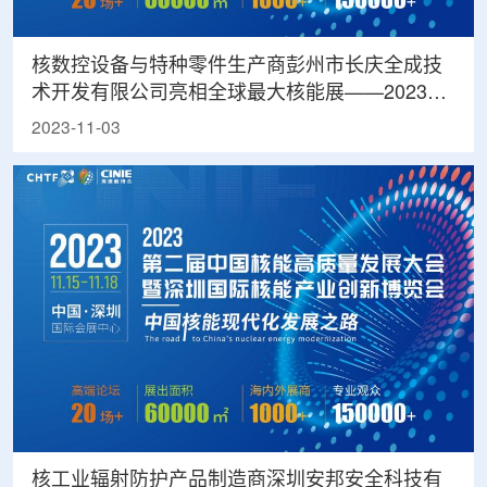
核数控设备与特种零件生产商彭州市长庆全成技
术开发有限公司亮相全球最大核能展——2023深
圳核博会
2023-11-03
核工业辐射防护产品制造商深圳安邦安全科技有