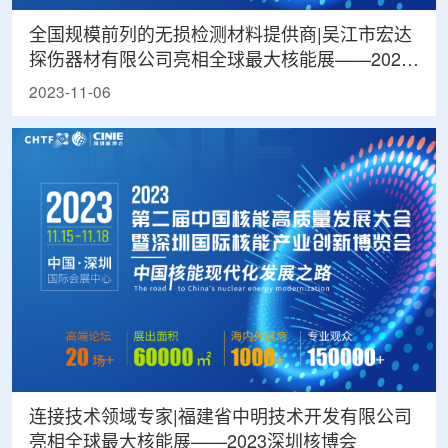
全国规模前列的无损检测材料提供商|吴江市宏达
探伤器材有限公司亮相全球最大核能展——2023
深圳核博会
2023-11-06
连接技术领域专家|福建省中明技术开发有限公司
亮相全球最大核能展——2023深圳核博会