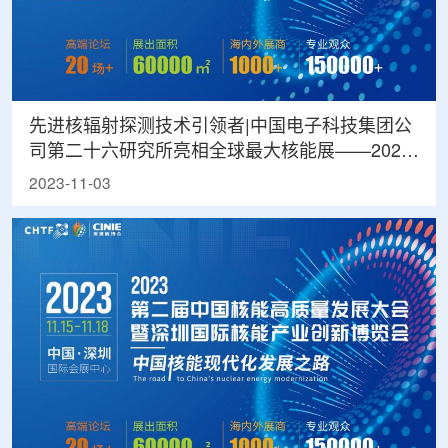
先进核辐射探测技术引领者|中国电子科技集团公
司第二十六研究所亮相全球最大核能展——2023
深圳核博会
2023-11-03