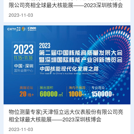
限公司亮相全球最大核能展——2023深圳核博会
2023-11-03
物位测量专家|天津恒立远大仪表股份有限公司亮
相全球最大核能展——2023深圳核博会
2023-11-03