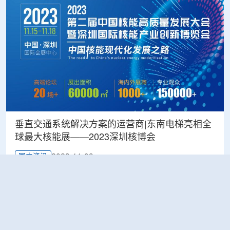
垂直交通系统解决方案的运营商|东南电梯亮相全
球最大核能展——2023深圳核博会
2023-11-03
国内资讯