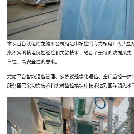
本次首台就位的龙鳍平台机柜是中核控制专为核电厂等大型
来积累的核电仪控经验和关键技术，融合了最新的数据采集
靠性、高安全性的要求。
龙鳍平台智能设备管理、多协议规模化通信、全厂监控一体
服务器冗余切换技术和实时监控模块库技术达到国际领先水