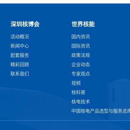
深圳核博会
世界核能
活动概况
国内资讯
新闻中心
国际资讯
配套服务
政策法规
精彩回顾
企业动态
联系我们
专家观点
视频
核科普
核电技术
中国核电产品选型与服务总