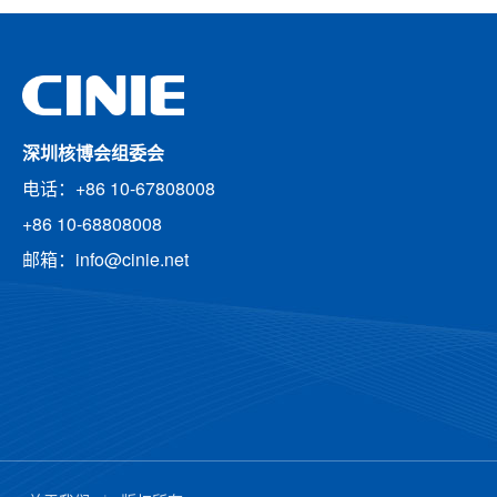
深圳核博会组委会
电话：+86 10-67808008
+86 10-68808008
邮箱：info@cinie.net