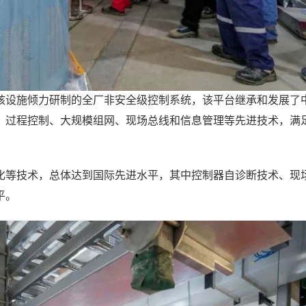
核设施倾力研制的全厂非安全级控制系统，该平台继承和发展了
、过程控制、大规模组网、现场总线和信息管理等先进技术，满
化等技术，总体达到国际先进水平，其中控制器自诊断技术、现
平。