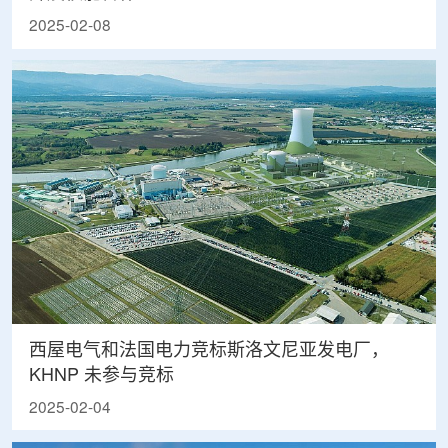
2025-02-08
西屋电气和法国电力竞标斯洛文尼亚发电厂，
KHNP 未参与竞标
2025-02-04