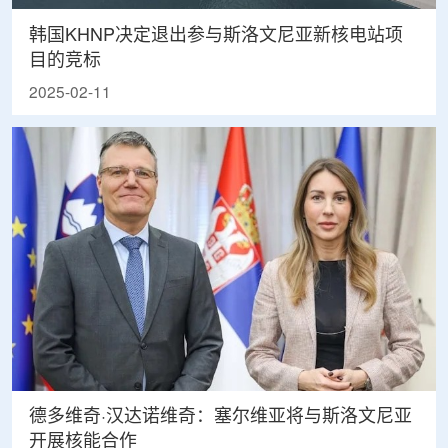
韩国KHNP决定退出参与斯洛文尼亚新核电站项
目的竞标
2025-02-11
德多维奇·汉达诺维奇：塞尔维亚将与斯洛文尼亚
开展核能合作