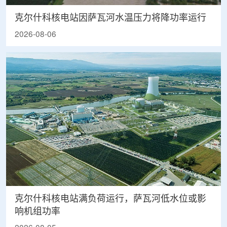
克尔什科核电站因萨瓦河水温压力将降功率运行
2026-08-06
克尔什科核电站满负荷运行，萨瓦河低水位或影
响机组功率