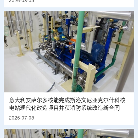
2026-08-05
意大利安萨尔多核能完成斯洛文尼亚克尔什科核
电站现代化改造项目并获消防系统改造新合同
2026-07-08