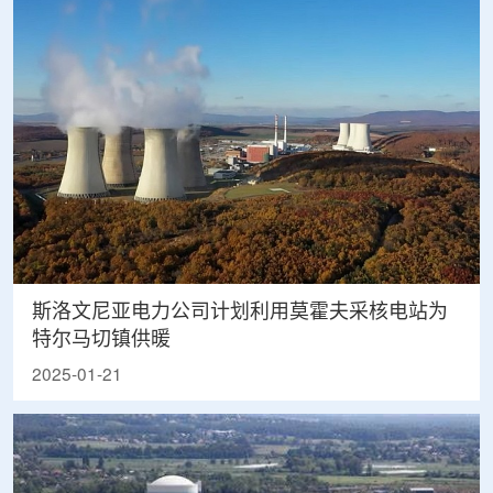
斯洛文尼亚电力公司计划利用莫霍夫采核电站为
特尔马切镇供暖
2025-01-21