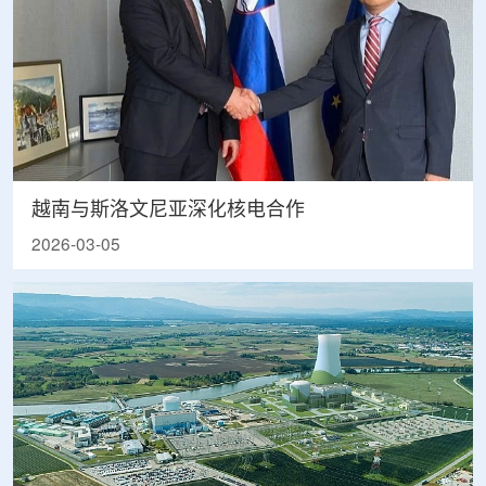
越南与斯洛文尼亚深化核电合作
2026-03-05