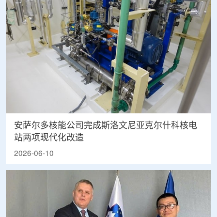
安萨尔多核能公司完成斯洛文尼亚克尔什科核电
站两项现代化改造
2026-06-10