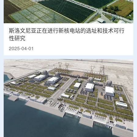
斯洛文尼亚正在进行新核电站的选址和技术可行
性研究
2025-04-01