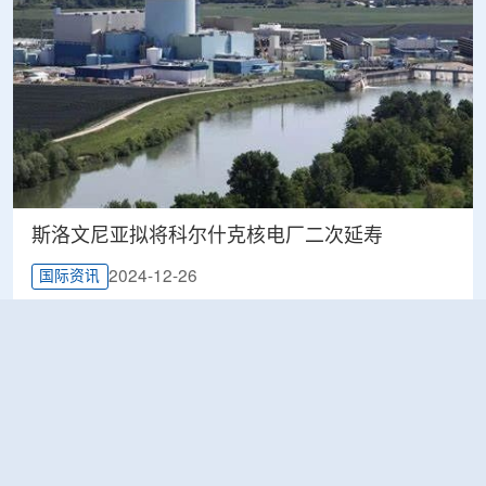
斯洛文尼亚拟将科尔什克核电厂二次延寿
2024-12-26
国际资讯