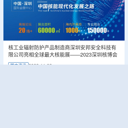
核工业辐射防护产品制造商深圳安邦安全科技有
限公司亮相全球最大核能展——2023深圳核博会
2023-11-03
国内资讯