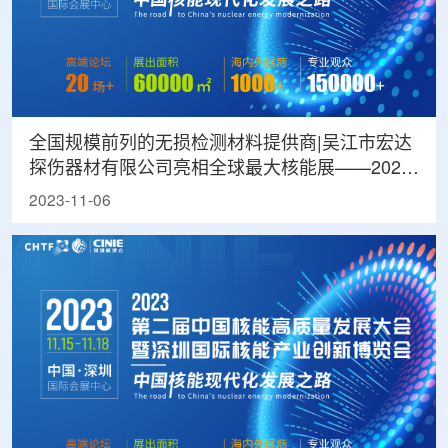
全国规模前列的无损检测材料提供商|吴江市宏达
探伤器材有限公司亮相全球最大核能展——2023
深圳核博会
2023-11-06