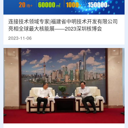
连接技术领域专家|福建省中明技术开发有限公司
亮相全球最大核能展——2023深圳核博会
2023-11-06