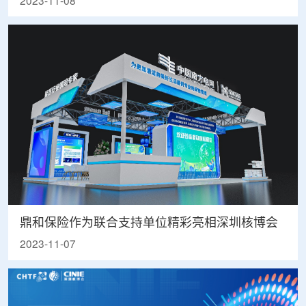
2023-11-08
鼎和保险作为联合支持单位精彩亮相深圳核博会
2023-11-07