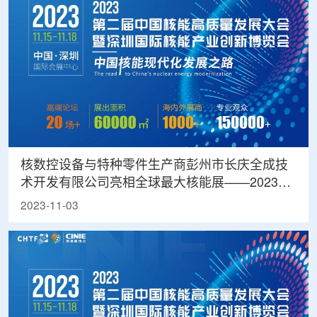
核数控设备与特种零件生产商彭州市长庆全成技
术开发有限公司亮相全球最大核能展——2023深
圳核博会
2023-11-03