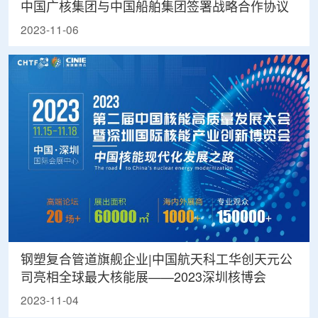
中国广核集团与中国船舶集团签署战略合作协议
2023-11-06
钢塑复合管道旗舰企业|中国航天科工华创天元公
司亮相全球最大核能展——2023深圳核博会
2023-11-04