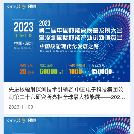
先进核辐射探测技术引领者|中国电子科技集团公
司第二十六研究所亮相全球最大核能展——2023
深圳核博会
2023-11-03