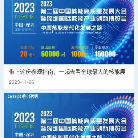
带上这份参观指南，一起去看全球最大的核能展
2023-11-06