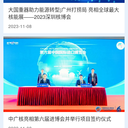
大国重器助力能源转型|广州打捞局 亮相全球最大
核能展——2023深圳核博会
2023-11-08
中广核亮相第六届进博会并举行项目签约仪式