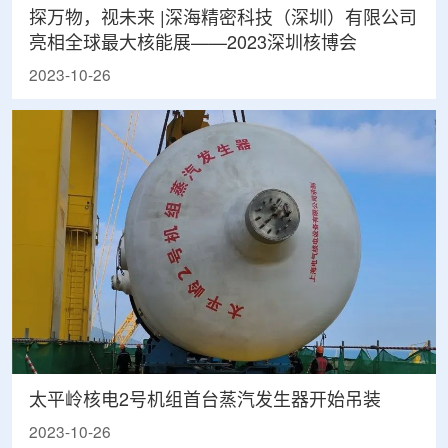
探万物，视未来 |深海精密科技（深圳）有限公司
亮相全球最大核能展——2023深圳核博会
2023-10-26
太平岭核电2号机组首台蒸汽发生器开始吊装
2023-10-26