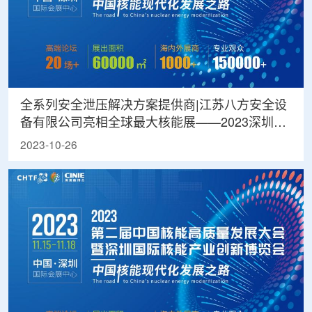
全系列安全泄压解决方案提供商|江苏八方安全设
备有限公司亮相全球最大核能展——2023深圳核
博会
2023-10-26