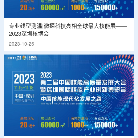
专业线型测温|微探科技亮相全球最大核能展——
2023深圳核博会
2023-10-26