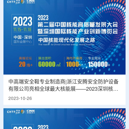
中高端安全鞋专业制造商|浙江安腾安全防护设备
有限公司亮相全球最大核能展——2023深圳核博
会
2023-10-26