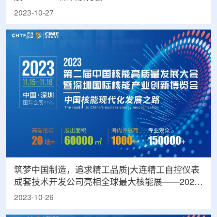
2023-10-27
筑梦中国制造，追求精工品质|大连精工自控仪表
成套技术开发公司亮相全球最大核能展——2023
深圳核博会
2023-10-26