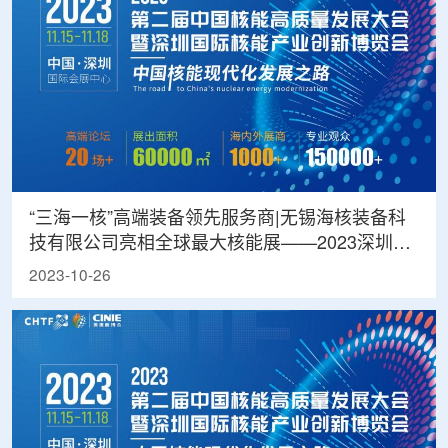
“三海一核”高端装备领先服务商|无锡海核装备科
技有限公司亮相全球最大核能展——2023深圳核
博会
2023-10-26