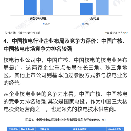
4、中国核电行业企业布局及竞争力评价：中国广核、
中国核电市场竞争力排名较强
核电行业公司中，中国广核、中国核电的核电业务布
局最广，这两家企业重点布局在长三角、珠三角地
区。其他上市公司则基本通过参股方式参与核电业务
的经营。
从企业核电业务的竞争力来看，中国广核、中国核电
的竞争力排名较强;其次是国家电投，作为中国三大核
电投资运营商之一，也是领先的核电技术供应商。