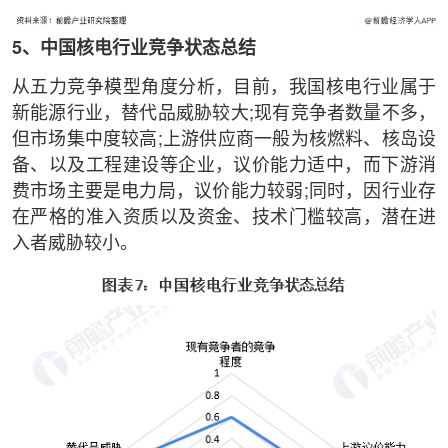
5、中国核电行业竞争状态总结
从五力竞争模型角度分析，目前，我国核电行业属于
新能源行业，替代品威胁较大;现有竞争者数量不多，
但市场集中度较高;上游供应商一般为核燃料、核岛设
备、以及工程建设等企业，议价能力适中，而下游消
费市场主要是电力局，议价能力较弱;同时，因行业存
在严格的准入资质以及资金、技术门槛较高，潜在进
入者威胁较小。