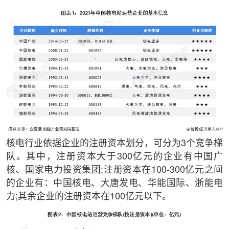
核电行业依据企业的注册资本划分，可分为3个竞争梯
队。其中，注册资本大于300亿元的企业有中国广
核、国家电力投资集团;注册资本在100-300亿元之间
的企业有：中国核电、大唐发电、华能国际、浙能电
力;其余企业的注册资本在100亿元以下。