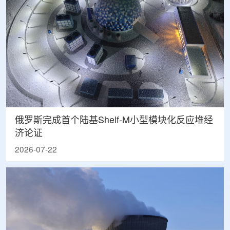
俄罗斯完成首个陆基Shelf-M小型模块化反应堆经
济论证
2026-07-22