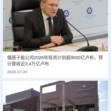
俄原子能公司2026年投资计划超9000亿卢布，预
计营收近3.4万亿卢布
2026-07-20