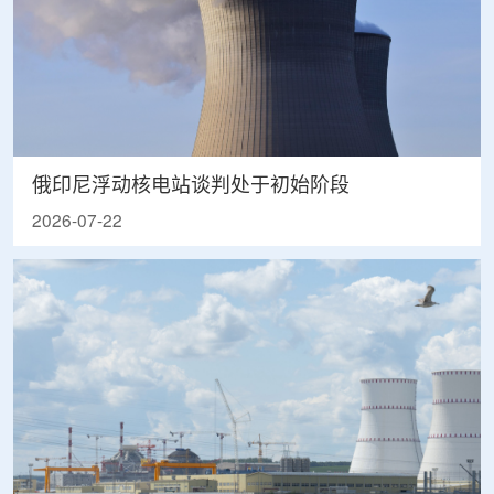
俄印尼浮动核电站谈判处于初始阶段
2026-07-22