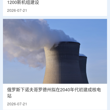
1200新机组建设
2026-07-21
俄罗斯下诺夫哥罗德州拟在2040年代初建成核电
站
2026-07-21