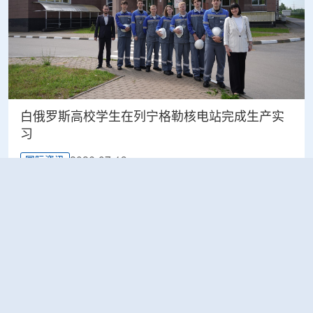
白俄罗斯高校学生在列宁格勒核电站完成生产实
习
2026-07-19
国际资讯