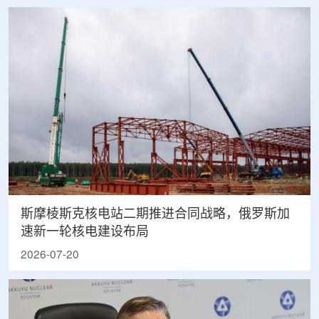
斯摩棱斯克核电站二期推进合同战略，俄罗斯加
速新一轮核电建设布局
2026-07-20