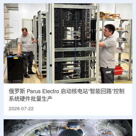
俄罗斯 Parus Electro 启动核电站“智能回路”控制
系统硬件批量生产
2026-07-22