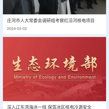
庄河市人大常委会调研组考察红沿河核电项目
2024-03-02
深入辽东湾海冰一线 保驾冰区核电冷源安全