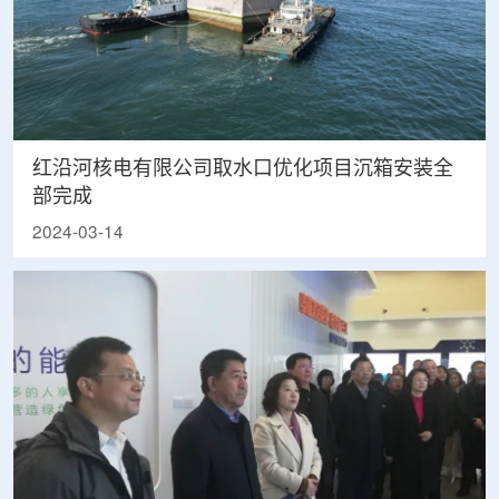
红沿河核电有限公司取水口优化项目沉箱安装全
部完成
2024-03-14