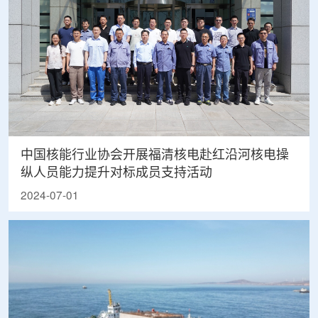
中国核能行业协会开展福清核电赴红沿河核电操
纵人员能力提升对标成员支持活动
2024-07-01