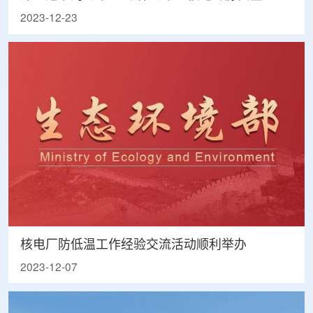
2023-12-23
核电厂防低温工作经验交流活动顺利举办
2023-12-07