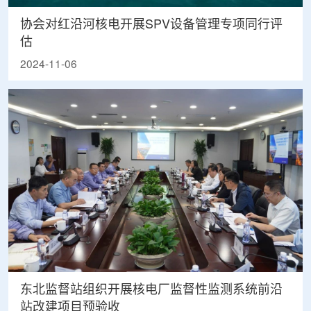
协会对红沿河核电开展SPV设备管理专项同行评
估
2024-11-06
东北监督站组织开展核电厂监督性监测系统前沿
站改建项目预验收