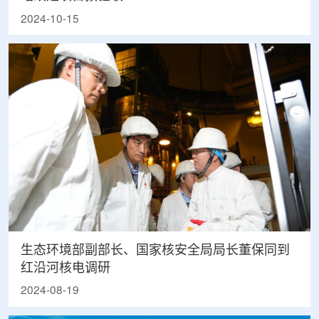
2024-10-15
生态环境部副部长、国家核安全局局长董保同到
红沿河核电调研
2024-08-19