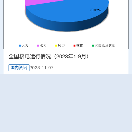
全国核电运行情况（2023年1-9月）
2023-11-07
国内资讯