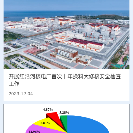
开展红沿河核电厂首次十年换料大修核安全检查
工作
2023-12-04