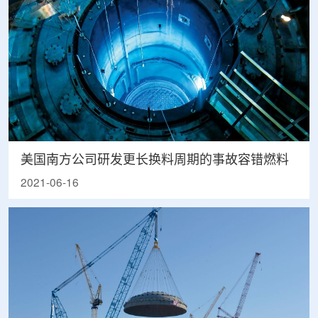
美国南方公司研发更长换料周期的事故容错燃料
2021-06-16