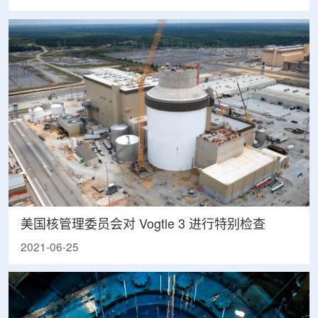
美国核管理委员会对 Vogtle 3 进行特别检查
2021-06-25