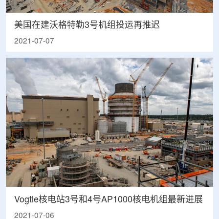
美国在建沃格特勒3号机组投运再推迟
2021-07-07
Vogtle核电站3号和4号AP1000核电机组最新进展
2021-07-06