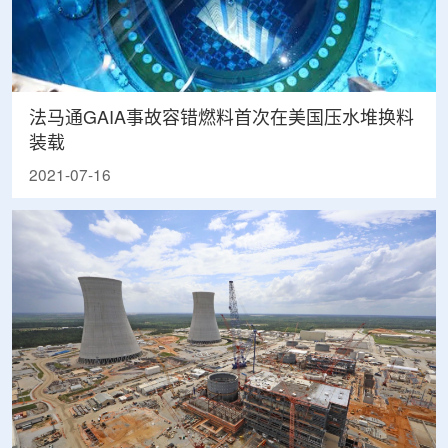
法马通GAIA事故容错燃料首次在美国压水堆换料
装载
2021-07-16