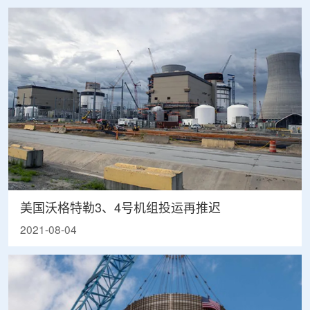
美国沃格特勒3、4号机组投运再推迟
2021-08-04