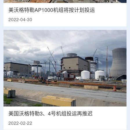
​美沃格特勒AP1000机组将按计划投运
2022-04-30
美国沃格特勒3、4号机组投运再推迟
2022-02-22