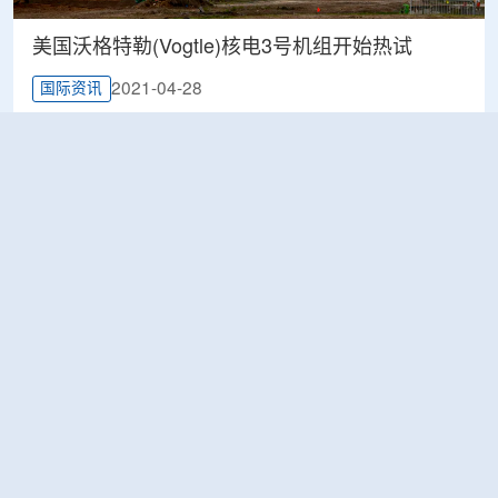
美国沃格特勒(Vogtle)核电3号机组开始热试
2021-04-28
国际资讯
美国沃格特勒(Vogtle)核电4号机组开始吊装冷却
水箱