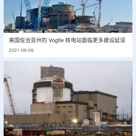
美国佐治亚州的 Vogtle 核电站面临更多建设延误
2021-06-09