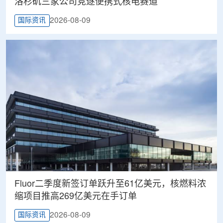
洛杉矶三家公司竞逐便携式核电赛道
2026-08-09
国际资讯
Fluor二季度新签订单跃升至61亿美元，核燃料浓
缩项目推高269亿美元在手订单
2026-08-09
国际资讯