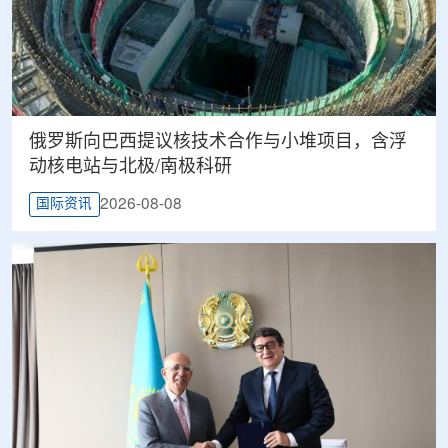
俄罗斯向巴西提议核技术合作与小堆项目，含浮
动核电站与北极/南极科研
2026-08-08
国际资讯