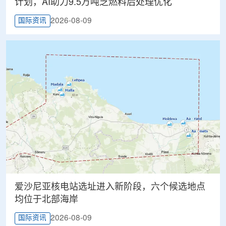
计划，AI助力9.5万吨乏燃料后处理优化
2026-08-09
国际资讯
爱沙尼亚核电站选址进入新阶段，六个候选地点
均位于北部海岸
2026-08-09
国际资讯