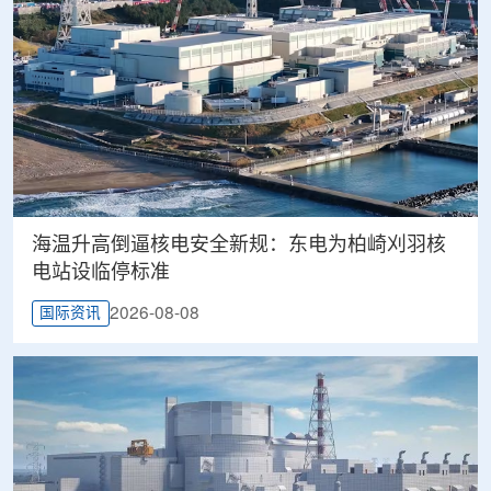
海温升高倒逼核电安全新规：东电为柏崎刈羽核
电站设临停标准
2026-08-08
国际资讯