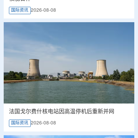
2026-08-08
国际资讯
法国戈尔费什核电站因高温停机后重新并网
2026-08-08
国际资讯