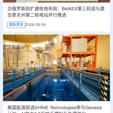
白俄罗斯拟扩建核电布局：BelAES第三机组与莫
吉廖夫州第二核电站并行推进
2026-08-09
国际资讯
美国能源部选SHINE Technologies参与Genesis