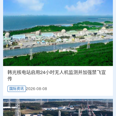
韩光核电站启用24小时无人机监测并加强禁飞宣
传
2026-08-08
国际资讯