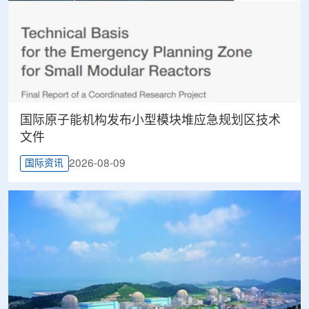
国际原子能机构发布小型模块堆应急规划区技术
文件
2026-08-09
国际资讯