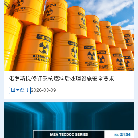
俄罗斯拟修订乏核燃料后处理设施安全要求
2026-08-09
国际资讯