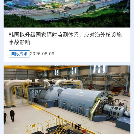
韩国拟升级国家辐射监测体系，应对海外核设施
事故影响
2026-08-09
国际资讯