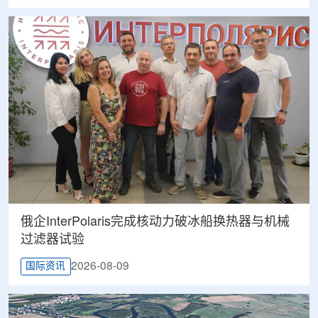
俄企InterPolaris完成核动力破冰船换热器与机械
过滤器试验
2026-08-09
国际资讯