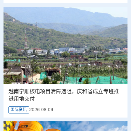
越南宁顺核电项目清障遇阻，庆和省成立专班推
进用地交付
2026-08-09
国际资讯