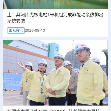
土耳其阿库尤核电站1号机组完成非能动余热排出
系统安装
2026-08-10
国际资讯