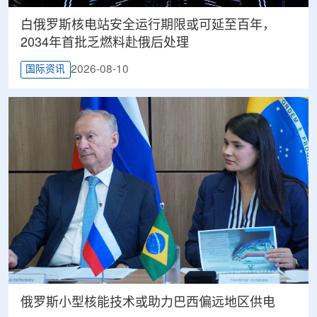
白俄罗斯核电站安全运行期限或可延至百年，
2034年首批乏燃料赴俄后处理
2026-08-10
国际资讯
俄罗斯小型核能技术或助力巴西偏远地区供电