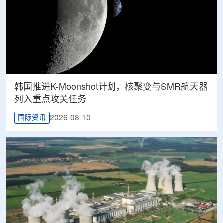
韩国推进K-Moonshot计划，核聚变与SMR航天器
列入重点攻关任务
2026-08-10
国际资讯