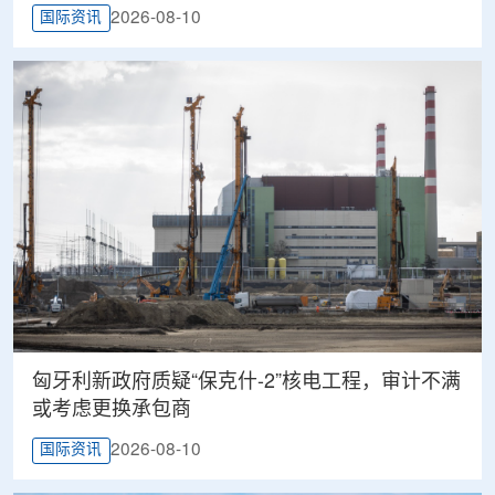
2026-08-10
国际资讯
匈牙利新政府质疑“保克什-2”核电工程，审计不满
或考虑更换承包商
2026-08-10
国际资讯