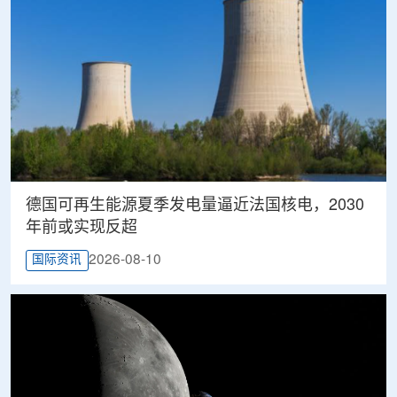
德国可再生能源夏季发电量逼近法国核电，2030
年前或实现反超
2026-08-10
国际资讯