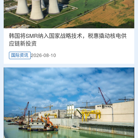
韩国将SMR纳入国家战略技术，税惠撬动核电供
应链新投资
2026-08-10
国际资讯