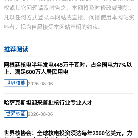
权或其它问题请及时告之，本网将及时修改或删除。
凡以任何方式登录本网站或直接、间接使用本网站资
料者，视为自愿接受本网站声明的约束。
推荐阅读
阿根廷核电半年发电445万千瓦时，占全国电力7%以
上、满足600万人居民用电
世界核能
2026-08-06
哈萨克斯坦迎来首批核行业专业人才
世界核能
2026-08-06
世界核协会：全球核电投资须达每年2500亿美元，方